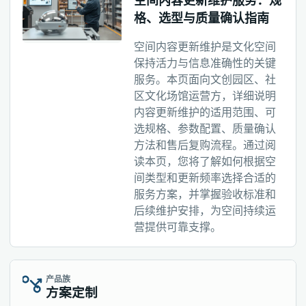
空间内容更新维护服务：规
格、选型与质量确认指南
空间内容更新维护是文化空间
保持活力与信息准确性的关键
服务。本页面向文创园区、社
区文化场馆运营方，详细说明
内容更新维护的适用范围、可
选规格、参数配置、质量确认
方法和售后复购流程。通过阅
读本页，您将了解如何根据空
间类型和更新频率选择合适的
服务方案，并掌握验收标准和
后续维护安排，为空间持续运
营提供可靠支撑。
产品族
方案定制