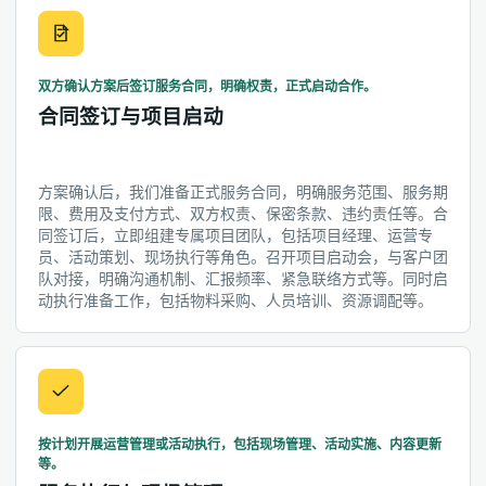
双方确认方案后签订服务合同，明确权责，正式启动合作。
合同签订与项目启动
方案确认后，我们准备正式服务合同，明确服务范围、服务期
限、费用及支付方式、双方权责、保密条款、违约责任等。合
同签订后，立即组建专属项目团队，包括项目经理、运营专
员、活动策划、现场执行等角色。召开项目启动会，与客户团
队对接，明确沟通机制、汇报频率、紧急联络方式等。同时启
动执行准备工作，包括物料采购、人员培训、资源调配等。
按计划开展运营管理或活动执行，包括现场管理、活动实施、内容更新
等。