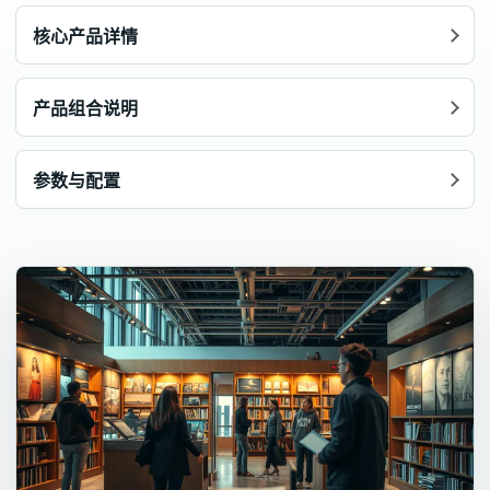
核心产品详情
产品组合说明
参数与配置