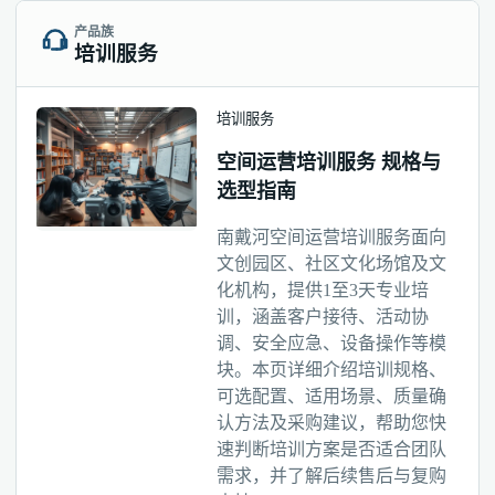
产品族
培训服务
培训服务
空间运营培训服务 规格与
选型指南
南戴河空间运营培训服务面向
文创园区、社区文化场馆及文
化机构，提供1至3天专业培
训，涵盖客户接待、活动协
调、安全应急、设备操作等模
块。本页详细介绍培训规格、
可选配置、适用场景、质量确
认方法及采购建议，帮助您快
速判断培训方案是否适合团队
需求，并了解后续售后与复购