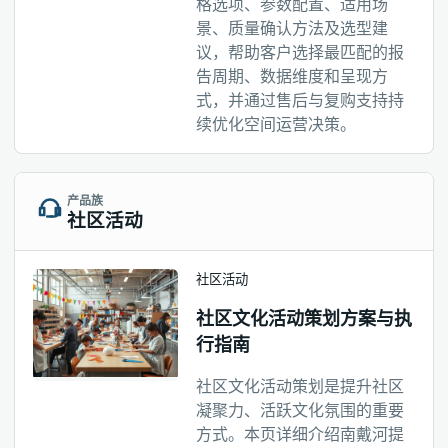
格选项、参数配置、适用场
景、质量确认方法及选型建
议，帮助客户选择最匹配的报
告周期、数据维度和呈现方
式，并通过售后与复购支持持
续优化空间运营决策。
产品族
社区活动
社区活动
社区文化活动策划方案与执
行指南
社区文化活动策划是提升社区
凝聚力、活跃文化氛围的重要
方式。本页详细介绍南戴河提