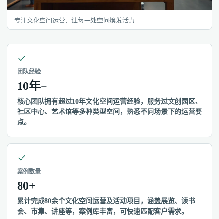
专注文化空间运营，让每一处空间焕发活力
团队经验
10年+
核心团队拥有超过10年文化空间运营经验，服务过文创园区、
社区中心、艺术馆等多种类型空间，熟悉不同场景下的运营要
点。
案例数量
80+
累计完成80余个文化空间运营及活动项目，涵盖展览、读书
会、市集、讲座等，案例库丰富，可快速匹配客户需求。