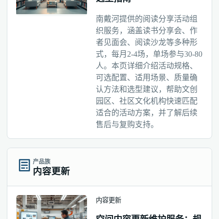
南戴河提供的阅读分享活动组
织服务，涵盖读书分享会、作
者见面会、阅读沙龙等多种形
式，每月2-4场，单场参与30-80
人。本页详细介绍活动规格、
可选配置、适用场景、质量确
认方法和选型建议，帮助文创
园区、社区文化机构快速匹配
适合的活动方案，并了解后续
售后与复购支持。
产品族
内容更新
内容更新