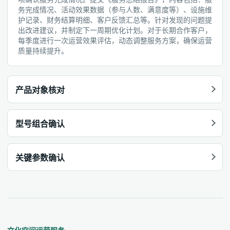
务完成情况、活动效果数据（参与人数、满意度等）、设施维
护记录、财务结算明细、客户反馈汇总等。针对发现的问题提
出改进建议，并制定下一周期优化计划。对于长期合作客户，
每季度进行一次运营效果评估，动态调整服务方案，确保运营
质量持续提升。
产品对象核对
型号组合确认
关键参数确认