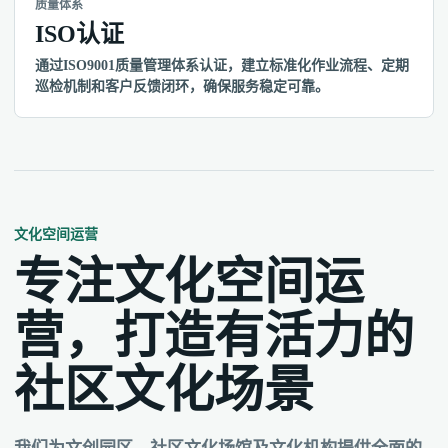
质量体系
ISO认证
通过ISO9001质量管理体系认证，建立标准化作业流程、定期
巡检机制和客户反馈闭环，确保服务稳定可靠。
文化空间运营
专注文化空间运
营，打造有活力的
社区文化场景