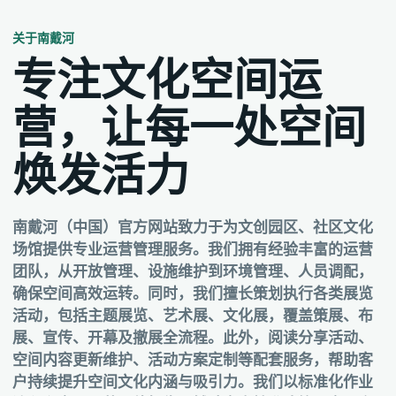
关于南戴河
专注文化空间运
营，让每一处空间
焕发活力
南戴河（中国）官方网站致力于为文创园区、社区文化
场馆提供专业运营管理服务。我们拥有经验丰富的运营
团队，从开放管理、设施维护到环境管理、人员调配，
确保空间高效运转。同时，我们擅长策划执行各类展览
活动，包括主题展览、艺术展、文化展，覆盖策展、布
展、宣传、开幕及撤展全流程。此外，阅读分享活动、
空间内容更新维护、活动方案定制等配套服务，帮助客
户持续提升空间文化内涵与吸引力。我们以标准化作业