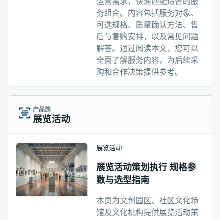
运营需求，快速匹配适合的服
务组合。内容包括服务对象、
可选规格、质量确认方法、售
后与复购安排，以及常见问题
解答。通过阅读本文，您可以
全面了解服务内容，为后续采
购和合作决策提供参考。
产品族
展览活动
展览活动
展览活动策划执行 规格参
数与选型指南
本页为文创园区、社区文化场
馆及文化机构提供展览活动策