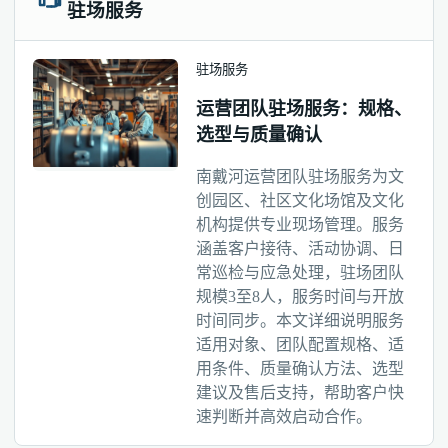
驻场服务
驻场服务
运营团队驻场服务：规格、
选型与质量确认
南戴河运营团队驻场服务为文
创园区、社区文化场馆及文化
机构提供专业现场管理。服务
涵盖客户接待、活动协调、日
常巡检与应急处理，驻场团队
规模3至8人，服务时间与开放
时间同步。本文详细说明服务
适用对象、团队配置规格、适
用条件、质量确认方法、选型
建议及售后支持，帮助客户快
速判断并高效启动合作。