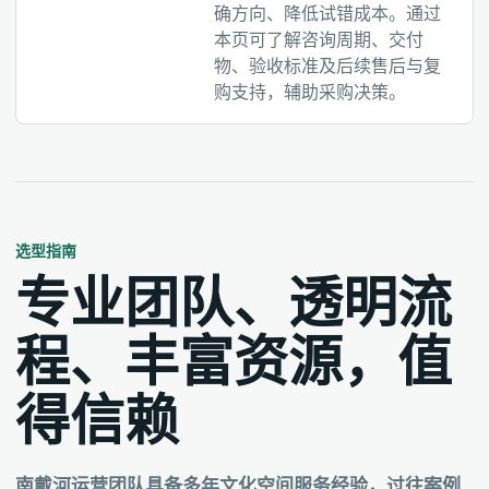
确方向、降低试错成本。通过
本页可了解咨询周期、交付
物、验收标准及后续售后与复
购支持，辅助采购决策。
选型指南
专业团队、透明流
程、丰富资源，值
得信赖
南戴河运营团队具备多年文化空间服务经验，过往案例