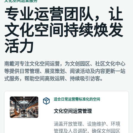
文化空间运营服务
专业运营团队，让
文化空间持续焕发
活力
南戴河专注文化空间运营，为文创园区、社区文化中心
等提供日常管理、展览策划、阅读活动及内容更新一站
式服务，帮助空间高效运转、持续吸引访客。
适合日常运营需标准化的空间
文化空间运营管理
涵盖开放管理、设施维护、环境
管理及人员调配，确保文创园区