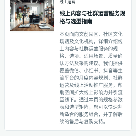
线上运营
线上内容与社群运营服务规
格与选型指南
本页面向文创园区、社区文化
场馆及文化机构，详细介绍线
上内容与社群运营服务的规
格、选项、适用场景、质量确
认方法及采购建议。我们提供
覆盖微信、小红书、抖音等主
流平台的月度内容规划、社群
运营及线上活动推广服务，帮
助空间扩大线上影响力并引流
至线下。通过本页的规格参数
表和选型矩阵，您可以快速判
断适合的服务组合，并了解后
续的售后与复购支持。