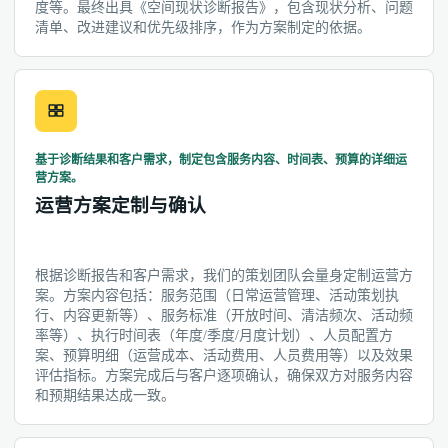
度等。最终出具《空间现状诊断报告》，包含现状分析、问题
清单、改进建议和优先级排序，作为方案制定的依据。
基于诊断结果和客户需求，制定包含服务内容、时间表、预算的详细运
营方案。
运营方案定制与确认
根据诊断报告和客户需求，我们的策划团队会量身定制运营方
案。方案内容包括：服务范围（日常运营管理、活动策划执
行、内容更新等）、服务标准（开放时间、清洁频次、活动频
率等）、执行时间表（年度/季度/月度计划）、人员配置方
案、预算明细（运营成本、活动费用、人员费用等）以及效果
评估指标。方案完成后与客户逐项确认，确保双方对服务内容
和预期结果达成一致。