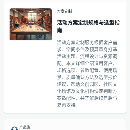
方案定制
活动方案定制规格与选型指
南
活动方案定制服务根据客户需
求、空间条件及预算量身打造
活动主题、流程设计与资源调
配。本文详细介绍适用客户、
规格选项、参数配置、使用场
景、质量确认方法及选型报价
建议，帮助文创园区、社区文
化场馆及文化机构快速判断方
案适配性，并了解后续售后与
复购支持。
产品族