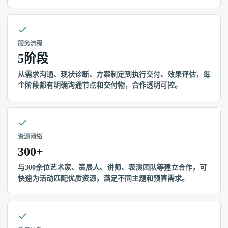
服务流程
5阶段
从需求沟通、现状诊断、方案制定到执行交付、效果评估，每
个阶段都有明确沟通节点和交付物，合作透明可控。
资源网络
300+
与300余位艺术家、策展人、讲师、表演团队等建立合作，可
快速为活动匹配优质资源，满足不同主题和预算需求。