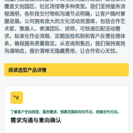
覆盖文创园区、社区场馆等多种类型。我们坚持服务流
程透明，各阶段交付物和沟通节点明确，让客户随时掌
握进展。公司拥有庞大的文化活动资源库，包括合作艺
术家、策展人、表演团队、讲师，可快速匹配活动需
求。标准化作业流程、定期巡检机制和客户反馈处理体
系，确保服务质量稳定。从咨询到售后，我们保持高效
沟通响应，报价清晰无隐藏费用，让合作安心无忧。
阅读选型产品详情
了解客户空间类型、服务需求、预算范围和时间节点，明确合作方向。
需求沟通与意向确认