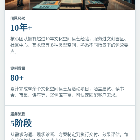
团队经验
10年+
核心团队拥有超过10年文化空间运营经验，服务过文创园区、
社区中心、艺术馆等多种类型空间，熟悉不同场景下的运营要
点。
案例数量
80+
累计完成80余个文化空间运营及活动项目，涵盖展览、读书
会、市集、讲座等，案例库丰富，可快速匹配客户需求。
服务流程
5阶段
从需求沟通、现状诊断、方案制定到执行交付、效果评估，每