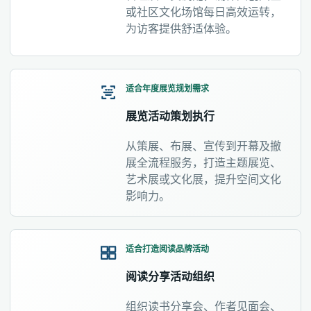
或社区文化场馆每日高效运转，
为访客提供舒适体验。
适合年度展览规划需求
展览活动策划执行
从策展、布展、宣传到开幕及撤
展全流程服务，打造主题展览、
艺术展或文化展，提升空间文化
影响力。
适合打造阅读品牌活动
阅读分享活动组织
组织读书分享会、作者见面会、