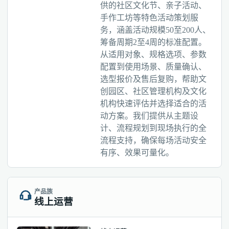
供的社区文化节、亲子活动、
手作工坊等特色活动策划服
务，涵盖活动规模50至200人、
筹备周期2至4周的标准配置。
从适用对象、规格选项、参数
配置到使用场景、质量确认、
选型报价及售后复购，帮助文
创园区、社区管理机构及文化
机构快速评估并选择适合的活
动方案。我们提供从主题设
计、流程规划到现场执行的全
流程支持，确保每场活动安全
有序、效果可量化。
产品族
线上运营