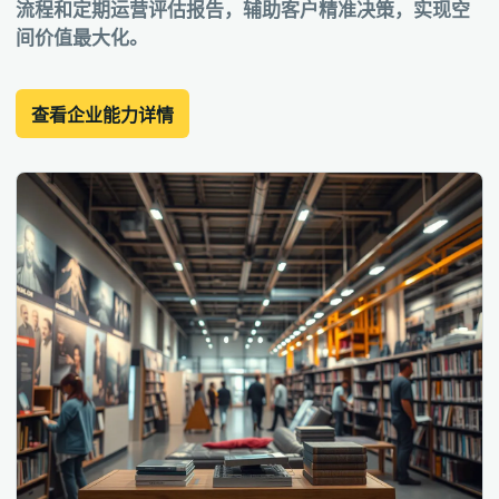
流程和定期运营评估报告，辅助客户精准决策，实现空
间价值最大化。
查看企业能力详情