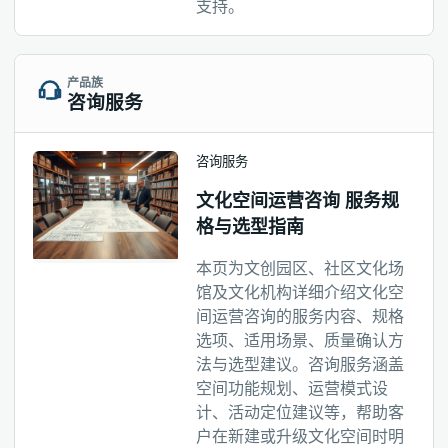
支持。
产品族
咨询服务
咨询服务
文化空间运营咨询 服务规
格与选型指南
本页为文创园区、社区文化场
馆及文化机构详细介绍文化空
间运营咨询的服务内容、规格
选项、适用场景、质量确认方
法与选型建议。咨询服务涵盖
空间功能规划、运营模式设
计、活动定位建议等，帮助客
户在新建或升级文化空间时明