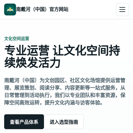
南戴河（中国）官方网站
文化空间运营
专业运营 让文化空间持
续焕发活力
南戴河（中国）为文创园区、社区文化场馆提供运营管
理、展览策划、阅读分享、内容更新等一站式服务，从
日常管理到活动执行，我们以专业团队和丰富资源，保
障空间高效运转，提升文化内涵与访客体验。
查看产品体系
进入选型指南