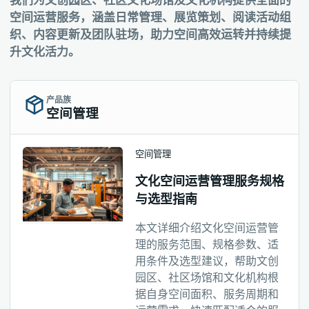
我们为文创园区、社区文化场馆及文化机构提供全面的
空间运营服务，涵盖日常管理、展览策划、阅读活动组
织、内容更新及团队驻场，助力空间高效运转并持续提
升文化活力。
产品族
空间管理
空间管理
文化空间运营管理服务规格
与选型指南
本文详细介绍文化空间运营管
理的服务范围、规格参数、适
用条件及选型建议，帮助文创
园区、社区场馆和文化机构根
据自身空间面积、服务周期和