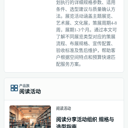
划执行的详细规格参数、适用
条件、选型建议与质量确认方
法。展览活动涵盖主题展览、
艺术展、文化展，策展周期4-8
周，展期1-3个月。通过本文可
了解不同展览类型对应的策展
流程、布展规格、宣传配置、
验收标准及售后维护，帮助客
户根据空间特点和预算快速匹
配服务方案。
产品族
阅读活动
阅读活动
阅读分享活动组织 规格与
选型指南