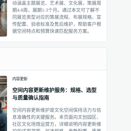
动涵盖主题展览、艺术展、文化展，策展周
期4-8周，展期1-3个月。通过本文可了解不
同展览类型对应的策展流程、布展规格、宣
传配置、验收标准及售后维护，帮助客户根
据空间特点和预算快速匹配服务方案。
内容更新
空间内容更新维护服务：规格、选型
与质量确认指南
空间内容更新维护是文化空间保持活力与信
息准确性的关键服务。本页面向文创园区、
社区文化场馆运营方，详细说明内容更新维