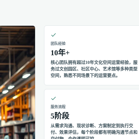
团队经验
10年+
核心团队拥有超过10年文化空间运营经验，服
务过文创园区、社区中心、艺术馆等多种类型
空间，熟悉不同场景下的运营要点。
服务流程
5阶段
从需求沟通、现状诊断、方案制定到执行交
付、效果评估，每个阶段都有明确沟通节点和
交付物，合作透明可控。