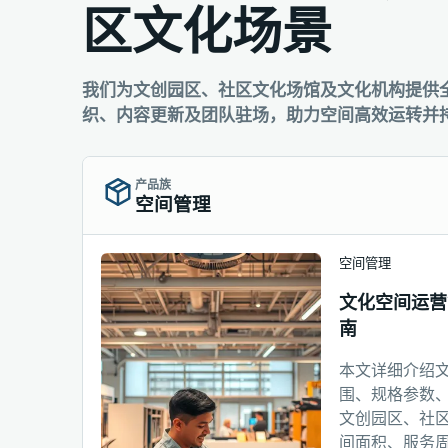
区文化场景
我们为文创园区、社区文化场馆及文化机构提供
织、内容更新及团队驻场，助力空间高效运转并
产品族
空间管理
空间管理
文化空间运营
南
本文详细介绍
围、规格参数
文创园区、社
间面积、服务