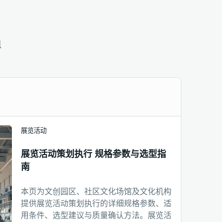
组
展览活动
展览活动策划执行 规格参数与选型指
南
本页为文创园区、社区文化场馆及文化机构
提供展览活动策划执行的详细规格参数、适
用条件、选型建议与质量确认方法。展览活