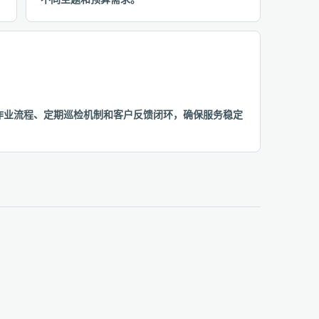
准化作业流程、定期巡检机制和客户反馈闭环，确保服务稳定