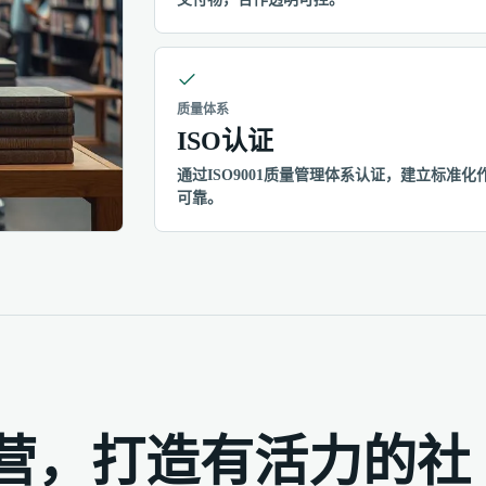
质量体系
ISO认证
通过ISO9001质量管理体系认证，建立标
可靠。
营，打造有活力的社