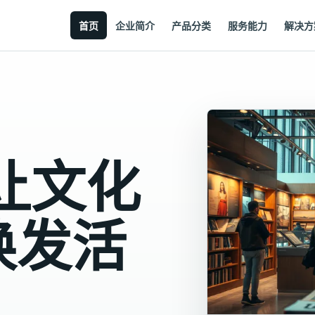
首页
企业简介
产品分类
服务能力
解决方
让文化
焕发活