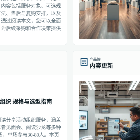
。内容包括服务对象、可选规
方法、售后与复购安排，以及
。通过阅读本文，您可以全面
，为后续采购和合作决策提供
产品族
内容更新
组织 规格与选型指南
阅读分享活动组织服务，涵盖
作者见面会、阅读沙龙等多种
场，单场参与30-80人。本页