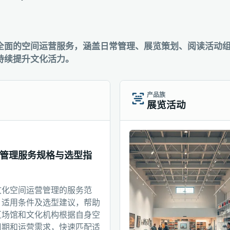
全面的空间运营服务，涵盖日常管理、展览策划、阅读活动
持续提升文化活力。
产品族
展览活动
管理服务规格与选型指
文化空间运营管理的服务范
、适用条件及选型建议，帮助
区场馆和文化机构根据自身空
周期和运营需求，快速匹配适