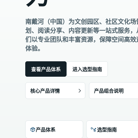
南戴河（中国）为文创园区、社区文化场
划、阅读分享、内容更新等一站式服务，
们以专业团队和丰富资源，保障空间高效
体验。
查看产品体系
进入选型指南
核心产品详情
产品组合说明
产品体系
选型指南