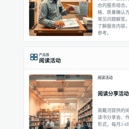
合的服务组合
格、质量确认
常见问题解答
了解服务内容
参考。
产品族
阅读活动
阅读活动
阅读分享活动
南戴河提供的
读书分享会、
形式，每月2-4