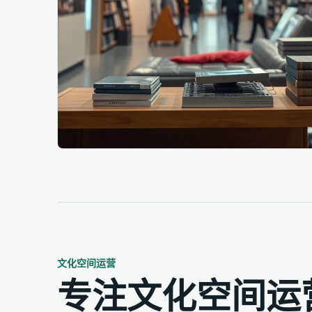
专注文化空间运营，让每一处空间焕发活力
文化空间运营
专注文化空间运