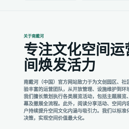
关于南戴河
专注文化空间运
间焕发活力
南戴河（中国）官方网站致力于为文创园区、社
验丰富的运营团队，从开放管理、设施维护到环
我们擅长策划执行各类展览活动，包括主题展览
幕及撤展全流程。此外，阅读分享活动、空间内
户持续提升空间文化内涵与吸引力。我们以标准
决策，实现空间价值最大化。