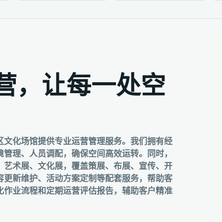
营，让每一处空
区文化场馆提供专业运营管理服务。我们拥有经
境管理、人员调配，确保空间高效运转。同时，
、艺术展、文化展，覆盖策展、布展、宣传、开
容更新维护、活动方案定制等配套服务，帮助客
化作业流程和定期运营评估报告，辅助客户精准