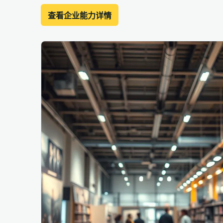
查看企业能力详情