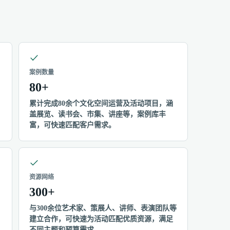
案例数量
80+
累计完成80余个文化空间运营及活动项目，涵
盖展览、读书会、市集、讲座等，案例库丰
富，可快速匹配客户需求。
资源网络
300+
与300余位艺术家、策展人、讲师、表演团队等
建立合作，可快速为活动匹配优质资源，满足
不同主题和预算需求。