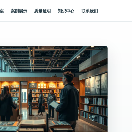
案
案例展示
质量证明
知识中心
联系我们