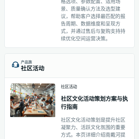
格选项、参数配置、适用场
景、质量确认方法及选型建
议，帮助客户选择最匹配的报
告周期、数据维度和呈现方
式，并通过售后与复购支持持
续优化空间运营决策。
产品族
社区活动
社区活动
社区文化活动策划方案与执
行指南
社区文化活动策划是提升社区
凝聚力、活跃文化氛围的重要
方式。本页详细介绍南戴河提