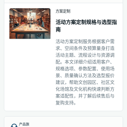
方案定制
活动方案定制规格与选型指
南
活动方案定制服务根据客户需
求、空间条件及预算量身打造
活动主题、流程设计与资源调
配。本文详细介绍适用客户、
规格选项、参数配置、使用场
景、质量确认方法及选型报价
建议，帮助文创园区、社区文
化场馆及文化机构快速判断方
案适配性，并了解后续售后与
复购支持。
产品族