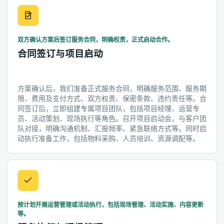
双方确认方案后签订服务合同，明确权责，正式启动合作。
合同签订与项目启动
方案确认后，我们准备正式服务合同，明确服务范围、服务期
限、费用及支付方式、双方权责、保密条款、违约责任等。合
同签订后，立即组建专属项目团队，包括项目经理、运营专
员、活动策划、现场执行等角色。召开项目启动会，与客户团
队对接，明确沟通机制、汇报频率、紧急联络方式等。同时启
动执行准备工作，包括物料采购、人员培训、资源调配等。
按计划开展运营管理或活动执行，包括现场管理、活动实施、内容更新
等。