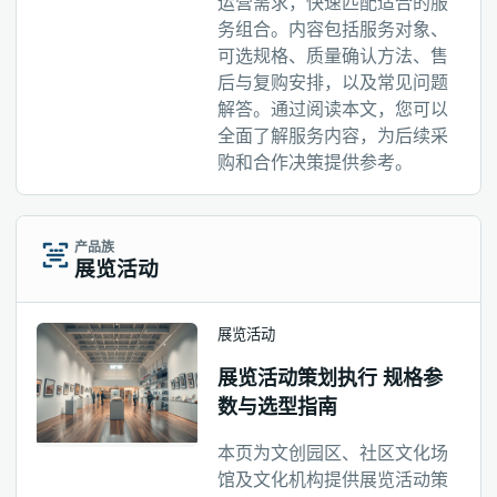
运营需求，快速匹配适合的服
务组合。内容包括服务对象、
可选规格、质量确认方法、售
后与复购安排，以及常见问题
解答。通过阅读本文，您可以
全面了解服务内容，为后续采
购和合作决策提供参考。
产品族
展览活动
展览活动
展览活动策划执行 规格参
数与选型指南
本页为文创园区、社区文化场
馆及文化机构提供展览活动策