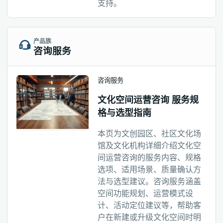
支持。
产品族
咨询服务
咨询服务
文化空间运营咨询 服务规
格与选型指南
本页为文创园区、社区文化场
馆及文化机构详细介绍文化空
间运营咨询的服务内容、规格
选项、适用场景、质量确认方
法与选型建议。咨询服务涵盖
空间功能规划、运营模式设
计、活动定位建议等，帮助客
户在新建或升级文化空间时明