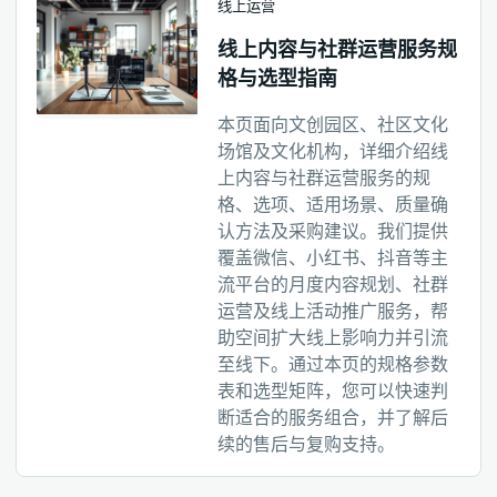
线上运营
线上内容与社群运营服务规
格与选型指南
本页面向文创园区、社区文化
场馆及文化机构，详细介绍线
上内容与社群运营服务的规
格、选项、适用场景、质量确
认方法及采购建议。我们提供
覆盖微信、小红书、抖音等主
流平台的月度内容规划、社群
运营及线上活动推广服务，帮
助空间扩大线上影响力并引流
至线下。通过本页的规格参数
表和选型矩阵，您可以快速判
断适合的服务组合，并了解后
续的售后与复购支持。