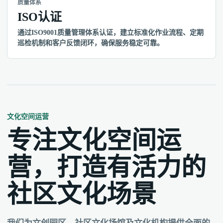
质量体系
ISO认证
通过ISO9001质量管理体系认证，建立标准化作业流程、定期
巡检机制和客户反馈闭环，确保服务稳定可靠。
文化空间运营
专注文化空间运
营，打造有活力的
社区文化场景