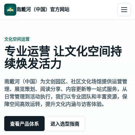
南戴河（中国）官方网站
文化空间运营
专业运营 让文化空间持
续焕发活力
南戴河（中国）为文创园区、社区文化场馆提供运营管
理、展览策划、阅读分享、内容更新等一站式服务，从
日常管理到活动执行，我们以专业团队和丰富资源，保
障空间高效运转，提升文化内涵与访客体验。
查看产品体系
进入选型指南