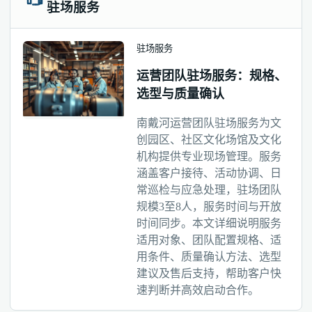
驻场服务
驻场服务
运营团队驻场服务：规格、
选型与质量确认
南戴河运营团队驻场服务为文
创园区、社区文化场馆及文化
机构提供专业现场管理。服务
涵盖客户接待、活动协调、日
常巡检与应急处理，驻场团队
规模3至8人，服务时间与开放
时间同步。本文详细说明服务
适用对象、团队配置规格、适
用条件、质量确认方法、选型
建议及售后支持，帮助客户快
速判断并高效启动合作。