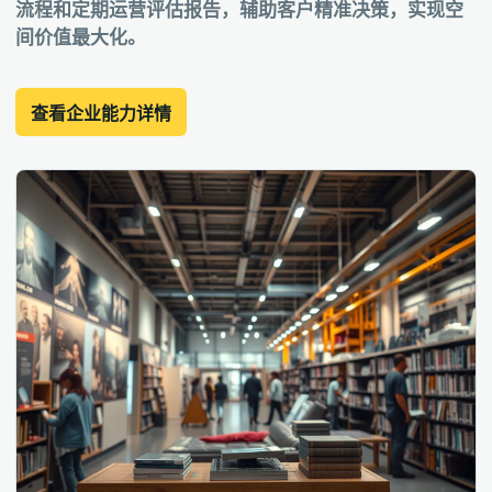
流程和定期运营评估报告，辅助客户精准决策，实现空
间价值最大化。
查看企业能力详情