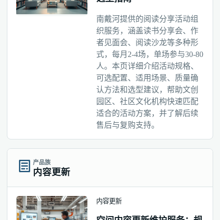
南戴河提供的阅读分享活动组
织服务，涵盖读书分享会、作
者见面会、阅读沙龙等多种形
式，每月2-4场，单场参与30-80
人。本页详细介绍活动规格、
可选配置、适用场景、质量确
认方法和选型建议，帮助文创
园区、社区文化机构快速匹配
适合的活动方案，并了解后续
售后与复购支持。
产品族
内容更新
内容更新