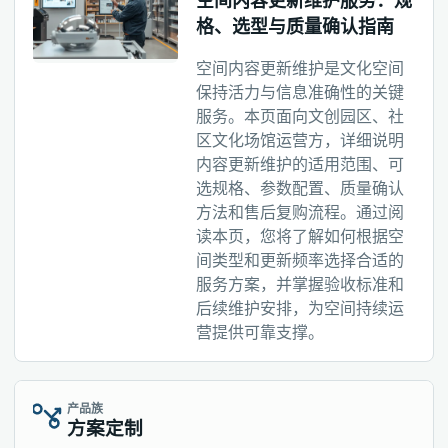
空间内容更新维护服务：规
格、选型与质量确认指南
空间内容更新维护是文化空间
保持活力与信息准确性的关键
服务。本页面向文创园区、社
区文化场馆运营方，详细说明
内容更新维护的适用范围、可
选规格、参数配置、质量确认
方法和售后复购流程。通过阅
读本页，您将了解如何根据空
间类型和更新频率选择合适的
服务方案，并掌握验收标准和
后续维护安排，为空间持续运
营提供可靠支撑。
产品族
方案定制