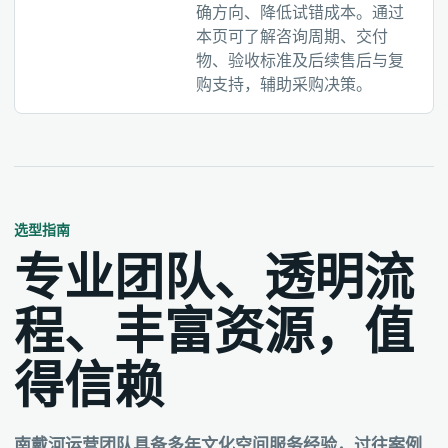
确方向、降低试错成本。通过
本页可了解咨询周期、交付
物、验收标准及后续售后与复
购支持，辅助采购决策。
选型指南
专业团队、透明流
程、丰富资源，值
得信赖
南戴河运营团队具备多年文化空间服务经验，过往案例