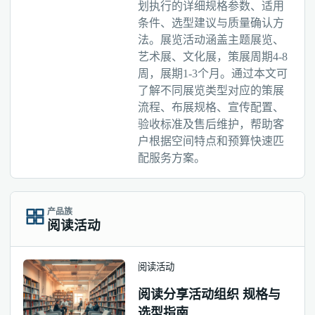
划执行的详细规格参数、适用
条件、选型建议与质量确认方
法。展览活动涵盖主题展览、
艺术展、文化展，策展周期4-8
周，展期1-3个月。通过本文可
了解不同展览类型对应的策展
流程、布展规格、宣传配置、
验收标准及售后维护，帮助客
户根据空间特点和预算快速匹
配服务方案。
产品族
阅读活动
阅读活动
阅读分享活动组织 规格与
选型指南