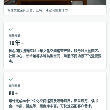
专注文化空间运营，让每一处空间焕发活力
团队经验
10年+
核心团队拥有超过10年文化空间运营经验，服务过文创园区、
社区中心、艺术馆等多种类型空间，熟悉不同场景下的运营要
点。
案例数量
80+
累计完成80余个文化空间运营及活动项目，涵盖展览、读书
会、市集、讲座等，案例库丰富，可快速匹配客户需求。