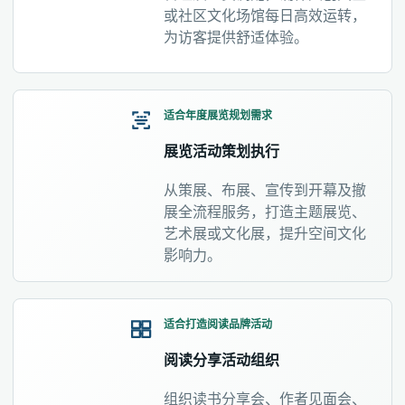
或社区文化场馆每日高效运转，
为访客提供舒适体验。
适合年度展览规划需求
展览活动策划执行
从策展、布展、宣传到开幕及撤
展全流程服务，打造主题展览、
艺术展或文化展，提升空间文化
影响力。
适合打造阅读品牌活动
阅读分享活动组织
组织读书分享会、作者见面会、