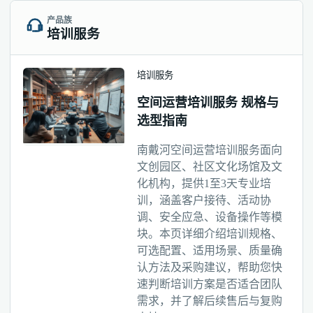
产品族
培训服务
培训服务
空间运营培训服务 规格与
选型指南
南戴河空间运营培训服务面向
文创园区、社区文化场馆及文
化机构，提供1至3天专业培
训，涵盖客户接待、活动协
调、安全应急、设备操作等模
块。本页详细介绍培训规格、
可选配置、适用场景、质量确
认方法及采购建议，帮助您快
速判断培训方案是否适合团队
需求，并了解后续售后与复购