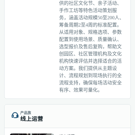
供的社区文化节、亲子活动、
手作工坊等特色活动策划服
务，涵盖活动规模50至200人、
筹备周期2至4周的标准配置。
从适用对象、规格选项、参数
配置到使用场景、质量确认、
选型报价及售后复购，帮助文
创园区、社区管理机构及文化
机构快速评估并选择适合的活
动方案。我们提供从主题设
计、流程规划到现场执行的全
流程支持，确保每场活动安全
有序、效果可量化。
产品族
线上运营