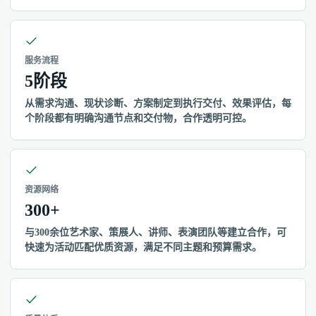
服务流程
5阶段
从需求沟通、现状诊断、方案制定到执行交付、效果评估，每
个阶段都有明确沟通节点和交付物，合作透明可控。
资源网络
300+
与300余位艺术家、策展人、讲师、表演团队等建立合作，可
快速为活动匹配优质资源，满足不同主题和预算需求。