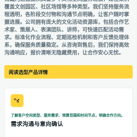
覆盖文创园区、社区场馆等多种类型。我们坚持服务流
程透明，各阶段交付物和沟通节点明确，让客户随时掌
握进展。公司拥有庞大的文化活动资源库，包括合作艺
术家、策展人、表演团队、讲师，可快速匹配活动需
求。标准化作业流程、定期巡检机制和客户反馈处理体
系，确保服务质量稳定。从咨询到售后，我们保持高效
沟通响应，报价清晰无隐藏费用，让合作安心无忧。
阅读选型产品详情
了解客户空间类型、服务需求、预算范围和时间节点，明确合作方向。
需求沟通与意向确认