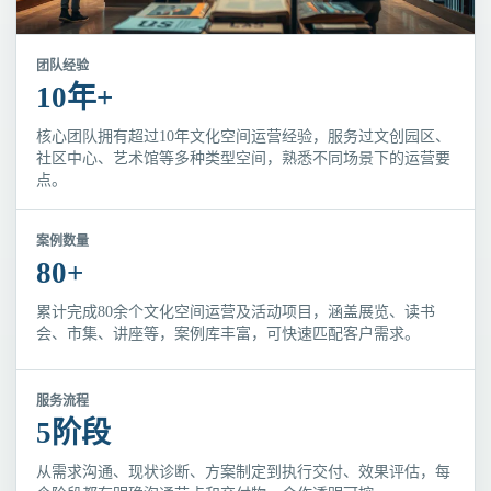
团队经验
10年+
核心团队拥有超过10年文化空间运营经验，服务过文创园区、
社区中心、艺术馆等多种类型空间，熟悉不同场景下的运营要
点。
案例数量
80+
累计完成80余个文化空间运营及活动项目，涵盖展览、读书
会、市集、讲座等，案例库丰富，可快速匹配客户需求。
服务流程
5阶段
从需求沟通、现状诊断、方案制定到执行交付、效果评估，每