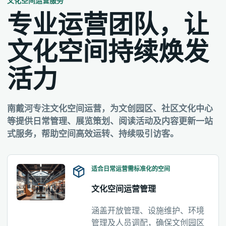
文化空间运营服务
专业运营团队，让
文化空间持续焕发
活力
南戴河专注文化空间运营，为文创园区、社区文化中心
等提供日常管理、展览策划、阅读活动及内容更新一站
式服务，帮助空间高效运转、持续吸引访客。
适合日常运营需标准化的空间
文化空间运营管理
涵盖开放管理、设施维护、环境
管理及人员调配，确保文创园区