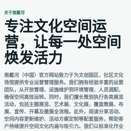
关于南戴河
专注文化空间运
营，让每一处空间
焕发活力
南戴河（中国）官方网站致力于为文创园区、社区文化
场馆提供专业运营管理服务。我们拥有经验丰富的运营
团队，从开放管理、设施维护到环境管理、人员调配，
确保空间高效运转。同时，我们擅长策划执行各类展览
活动，包括主题展览、艺术展、文化展，覆盖策展、布
展、宣传、开幕及撤展全流程。此外，阅读分享活动、
空间内容更新维护、活动方案定制等配套服务，帮助客
户持续提升空间文化内涵与吸引力。我们以标准化作业