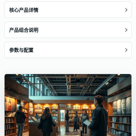
核心产品详情
产品组合说明
参数与配置