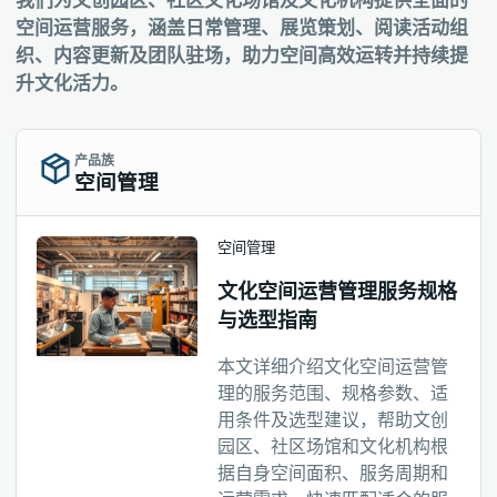
我们为文创园区、社区文化场馆及文化机构提供全面的
空间运营服务，涵盖日常管理、展览策划、阅读活动组
织、内容更新及团队驻场，助力空间高效运转并持续提
升文化活力。
产品族
空间管理
空间管理
文化空间运营管理服务规格
与选型指南
本文详细介绍文化空间运营管
理的服务范围、规格参数、适
用条件及选型建议，帮助文创
园区、社区场馆和文化机构根
据自身空间面积、服务周期和