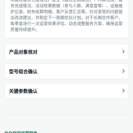
务完成情况、活动效果数据（参与人数、满意度等）、设施维
护记录、财务结算明细、客户反馈汇总等。针对发现的问题提
出改进建议，并制定下一周期优化计划。对于长期合作客户，
每季度进行一次运营效果评估，动态调整服务方案，确保运营
质量持续提升。
产品对象核对
型号组合确认
关键参数确认