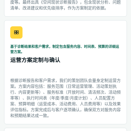
度等。最终出具《空间现状诊断报告》，包含现状分析、问题
清单、改进建议和优先级排序，作为方案制定的依据。
基于诊断结果和客户需求，制定包含服务内容、时间表、预算的详细运
营方案。
运营方案定制与确认
根据诊断报告和客户需求，我们的策划团队会量身定制运营方
案。方案内容包括：服务范围（日常运营管理、活动策划执
行、内容更新等）、服务标准（开放时间、清洁频次、活动频
率等）、执行时间表（年度/季度/月度计划）、人员配置方
案、预算明细（运营成本、活动费用、人员费用等）以及效果
评估指标。方案完成后与客户逐项确认，确保双方对服务内容
和预期结果达成一致。