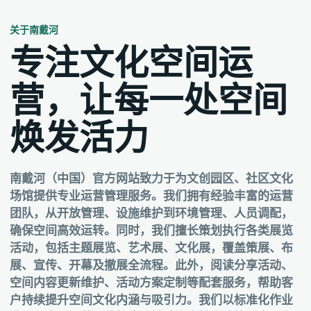
关于南戴河
专注文化空间运
营，让每一处空间
焕发活力
南戴河（中国）官方网站致力于为文创园区、社区文化
场馆提供专业运营管理服务。我们拥有经验丰富的运营
团队，从开放管理、设施维护到环境管理、人员调配，
确保空间高效运转。同时，我们擅长策划执行各类展览
活动，包括主题展览、艺术展、文化展，覆盖策展、布
展、宣传、开幕及撤展全流程。此外，阅读分享活动、
空间内容更新维护、活动方案定制等配套服务，帮助客
户持续提升空间文化内涵与吸引力。我们以标准化作业