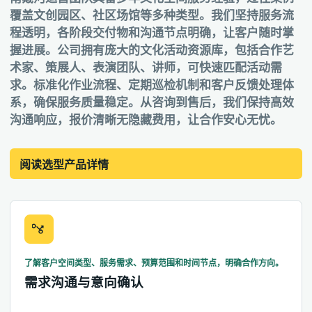
覆盖文创园区、社区场馆等多种类型。我们坚持服务流
程透明，各阶段交付物和沟通节点明确，让客户随时掌
握进展。公司拥有庞大的文化活动资源库，包括合作艺
术家、策展人、表演团队、讲师，可快速匹配活动需
求。标准化作业流程、定期巡检机制和客户反馈处理体
系，确保服务质量稳定。从咨询到售后，我们保持高效
沟通响应，报价清晰无隐藏费用，让合作安心无忧。
阅读选型产品详情
了解客户空间类型、服务需求、预算范围和时间节点，明确合作方向。
需求沟通与意向确认