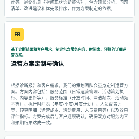
度等。最终出具《空间现状诊断报告》，包含现状分析、问题
清单、改进建议和优先级排序，作为方案制定的依据。
基于诊断结果和客户需求，制定包含服务内容、时间表、预算的详细运
营方案。
运营方案定制与确认
根据诊断报告和客户需求，我们的策划团队会量身定制运营方
案。方案内容包括：服务范围（日常运营管理、活动策划执
行、内容更新等）、服务标准（开放时间、清洁频次、活动频
率等）、执行时间表（年度/季度/月度计划）、人员配置方
案、预算明细（运营成本、活动费用、人员费用等）以及效果
评估指标。方案完成后与客户逐项确认，确保双方对服务内容
和预期结果达成一致。