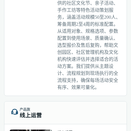
供的社区文化节、亲子活动、
手作工坊等特色活动策划服
务，涵盖活动规模50至200人、
筹备周期2至4周的标准配置。
从适用对象、规格选项、参数
配置到使用场景、质量确认、
选型报价及售后复购，帮助文
创园区、社区管理机构及文化
机构快速评估并选择适合的活
动方案。我们提供从主题设
计、流程规划到现场执行的全
流程支持，确保每场活动安全
有序、效果可量化。
产品族
线上运营