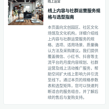
线上运营
线上内容与社群运营服务规
格与选型指南
本页面向文创园区、社区文化
场馆及文化机构，详细介绍线
上内容与社群运营服务的规
格、选项、适用场景、质量确
认方法及采购建议。我们提供
覆盖微信、小红书、抖音等主
流平台的月度内容规划、社群
运营及线上活动推广服务，帮
助空间扩大线上影响力并引流
至线下。通过本页的规格参数
表和选型矩阵，您可以快速判
断适合的服务组合，并了解后
续的售后与复购支持。