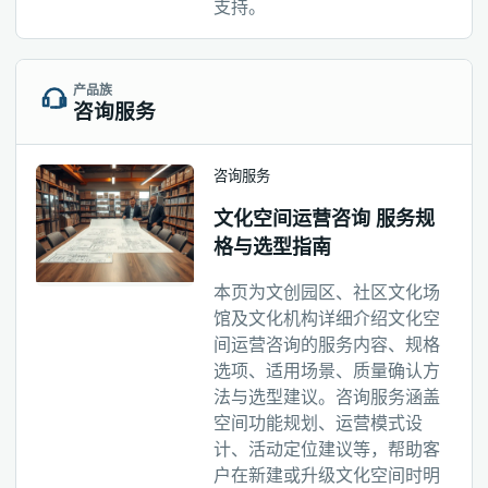
支持。
产品族
咨询服务
咨询服务
文化空间运营咨询 服务规
格与选型指南
本页为文创园区、社区文化场
馆及文化机构详细介绍文化空
间运营咨询的服务内容、规格
选项、适用场景、质量确认方
法与选型建议。咨询服务涵盖
空间功能规划、运营模式设
计、活动定位建议等，帮助客
户在新建或升级文化空间时明