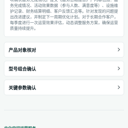
务完成情况、活动效果数据（参与人数、满意度等）、设施维
护记录、财务结算明细、客户反馈汇总等。针对发现的问题提
出改进建议，并制定下一周期优化计划。对于长期合作客户，
每季度进行一次运营效果评估，动态调整服务方案，确保运营
质量持续提升。
产品对象核对
型号组合确认
关键参数确认