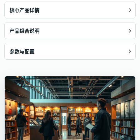
核心产品详情
产品组合说明
参数与配置