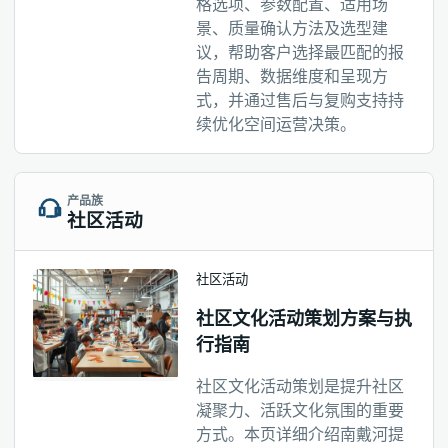
格选项、参数配置、适用场
景、质量确认方法及选型建
议，帮助客户选择最匹配的报
告周期、数据维度和呈现方
式，并通过售后与复购支持持
续优化空间运营决策。
产品族
社区活动
社区活动
社区文化活动策划方案与执
行指南
社区文化活动策划是提升社区
凝聚力、活跃文化氛围的重要
方式。本页详细介绍南戴河提