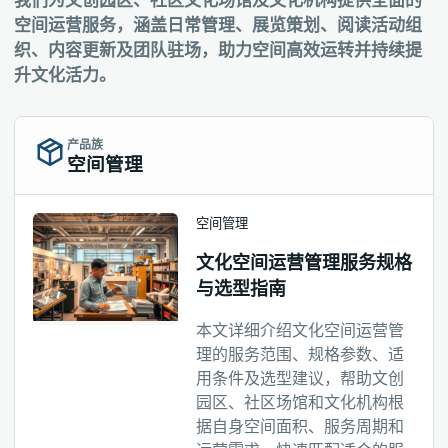
我们为文创园区、社区文化场馆及文化机构提供全面的
空间运营服务，涵盖日常管理、展览策划、阅读活动组
织、内容更新及团队驻场，助力空间高效运转并持续提
升文化活力。
产品族
空间管理
空间管理
文化空间运营管理服务规格
与选型指南
本文详细介绍文化空间运营管
理的服务范围、规格参数、适
用条件及选型建议，帮助文创
园区、社区场馆和文化机构根
据自身空间面积、服务周期和