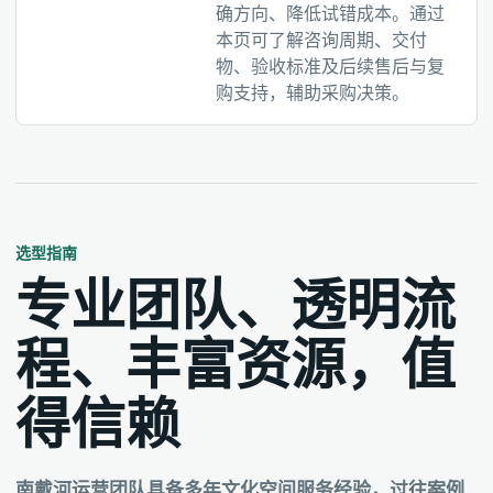
确方向、降低试错成本。通过
本页可了解咨询周期、交付
物、验收标准及后续售后与复
购支持，辅助采购决策。
选型指南
专业团队、透明流
程、丰富资源，值
得信赖
南戴河运营团队具备多年文化空间服务经验，过往案例