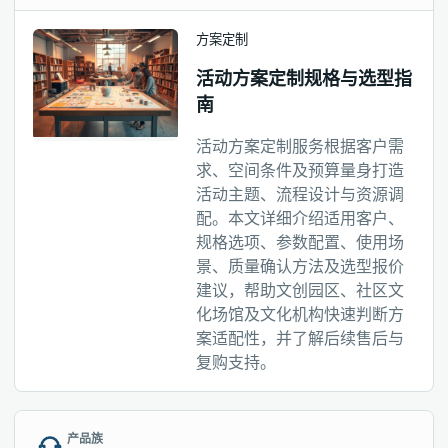
方案定制
活动方案定制规格与选型指
南
活动方案定制服务根据客户需
求、空间条件及预算量身打造
活动主题、流程设计与资源调
配。本文详细介绍适用客户、
规格选项、参数配置、使用场
景、质量确认方法及选型报价
建议，帮助文创园区、社区文
化场馆及文化机构快速判断方
案适配性，并了解后续售后与
复购支持。
产品族