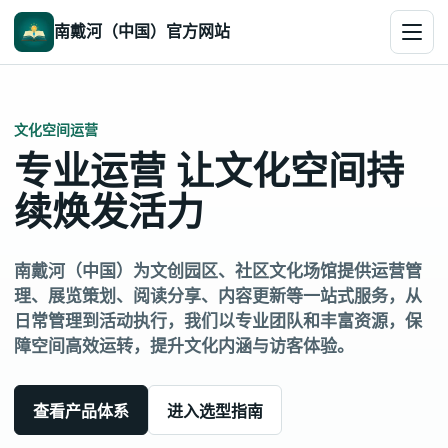
南戴河（中国）官方网站
文化空间运营
专业运营 让文化空间持
续焕发活力
南戴河（中国）为文创园区、社区文化场馆提供运营管
理、展览策划、阅读分享、内容更新等一站式服务，从
日常管理到活动执行，我们以专业团队和丰富资源，保
障空间高效运转，提升文化内涵与访客体验。
查看产品体系
进入选型指南