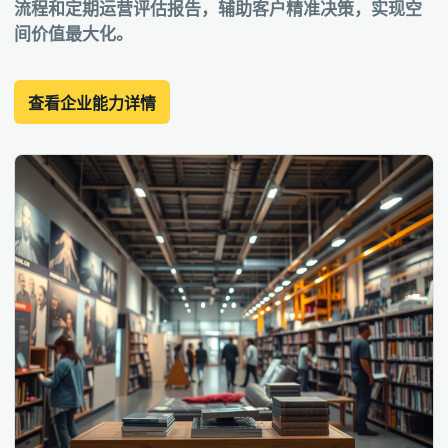
流程和定期运营评估报告，辅助客户精准决策，实现空
间价值最大化。
查看企业能力详情