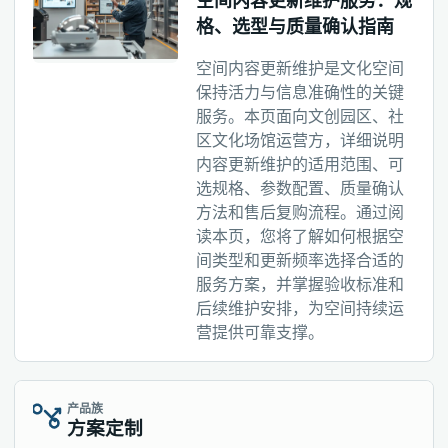
空间内容更新维护服务：规
格、选型与质量确认指南
空间内容更新维护是文化空间
保持活力与信息准确性的关键
服务。本页面向文创园区、社
区文化场馆运营方，详细说明
内容更新维护的适用范围、可
选规格、参数配置、质量确认
方法和售后复购流程。通过阅
读本页，您将了解如何根据空
间类型和更新频率选择合适的
服务方案，并掌握验收标准和
后续维护安排，为空间持续运
营提供可靠支撑。
产品族
方案定制