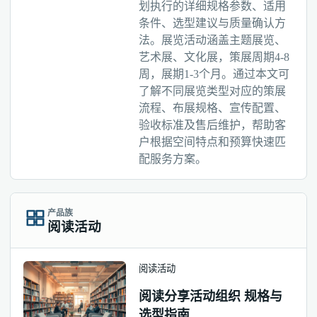
划执行的详细规格参数、适用
条件、选型建议与质量确认方
法。展览活动涵盖主题展览、
艺术展、文化展，策展周期4-8
周，展期1-3个月。通过本文可
了解不同展览类型对应的策展
流程、布展规格、宣传配置、
验收标准及售后维护，帮助客
户根据空间特点和预算快速匹
配服务方案。
产品族
阅读活动
阅读活动
阅读分享活动组织 规格与
选型指南