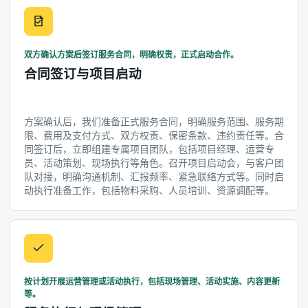
双方确认方案后签订服务合同，明确权责，正式启动合作。
合同签订与项目启动
方案确认后，我们准备正式服务合同，明确服务范围、服务期
限、费用及支付方式、双方权责、保密条款、违约责任等。合
同签订后，立即组建专属项目团队，包括项目经理、运营专
员、活动策划、现场执行等角色。召开项目启动会，与客户团
队对接，明确沟通机制、汇报频率、紧急联络方式等。同时启
动执行准备工作，包括物料采购、人员培训、资源调配等。
按计划开展运营管理或活动执行，包括现场管理、活动实施、内容更新
等。