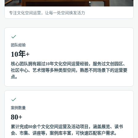
专注文化空间运营，让每一处空间焕发活力
团队经验
10年+
核心团队拥有超过10年文化空间运营经验，服务过文创园区、
社区中心、艺术馆等多种类型空间，熟悉不同场景下的运营要
点。
案例数量
80+
累计完成80余个文化空间运营及活动项目，涵盖展览、读书
会、市集、讲座等，案例库丰富，可快速匹配客户需求。