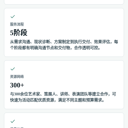
服务流程
5阶段
从需求沟通、现状诊断、方案制定到执行交付、效果评估，每
个阶段都有明确沟通节点和交付物，合作透明可控。
资源网络
300+
与300余位艺术家、策展人、讲师、表演团队等建立合作，可
快速为活动匹配优质资源，满足不同主题和预算需求。