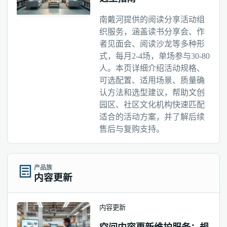
南戴河提供的阅读分享活动组
织服务，涵盖读书分享会、作
者见面会、阅读沙龙等多种形
式，每月2-4场，单场参与30-80
人。本页详细介绍活动规格、
可选配置、适用场景、质量确
认方法和选型建议，帮助文创
园区、社区文化机构快速匹配
适合的活动方案，并了解后续
售后与复购支持。
产品族
内容更新
内容更新