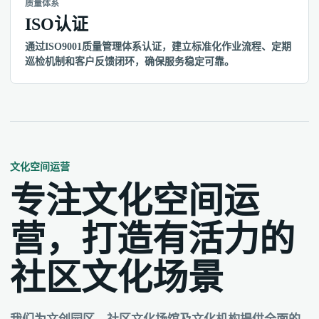
质量体系
ISO认证
通过ISO9001质量管理体系认证，建立标准化作业流程、定期
巡检机制和客户反馈闭环，确保服务稳定可靠。
文化空间运营
专注文化空间运
营，打造有活力的
社区文化场景