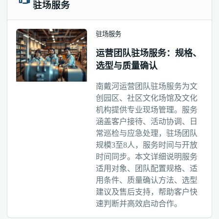
驻场服务
驻场服务
运营团队驻场服务：规格、
选型与质量确认
南戴河运营团队驻场服务为文
创园区、社区文化场馆及文化
机构提供专业现场管理。服务
涵盖客户接待、活动协调、日
常巡检与应急处理，驻场团队
规模3至8人，服务时间与开放
时间同步。本文详细说明服务
适用对象、团队配置规格、适
用条件、质量确认方法、选型
建议及售后支持，帮助客户快
速判断并高效启动合作。