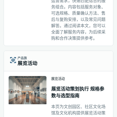
运营需求，快速匹配适合的服
务组合。内容包括服务对象、
可选规格、质量确认方法、售
后与复购安排，以及常见问题
解答。通过阅读本文，您可以
全面了解服务内容，为后续采
购和合作决策提供参考。
产品族
展览活动
展览活动
展览活动策划执行 规格参
数与选型指南
本页为文创园区、社区文化场
馆及文化机构提供展览活动策