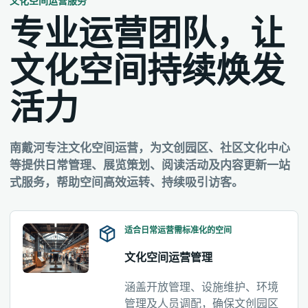
文化空间运营服务
专业运营团队，让
文化空间持续焕发
活力
南戴河专注文化空间运营，为文创园区、社区文化中心
等提供日常管理、展览策划、阅读活动及内容更新一站
式服务，帮助空间高效运转、持续吸引访客。
适合日常运营需标准化的空间
文化空间运营管理
涵盖开放管理、设施维护、环境
管理及人员调配，确保文创园区