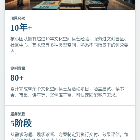
团队经验
10年+
核心团队拥有超过10年文化空间运营经验，服务过文创园区、
社区中心、艺术馆等多种类型空间，熟悉不同场景下的运营要
点。
案例数量
80+
累计完成80余个文化空间运营及活动项目，涵盖展览、读书
会、市集、讲座等，案例库丰富，可快速匹配客户需求。
服务流程
5阶段
从需求沟通、现状诊断、方案制定到执行交付、效果评估，每