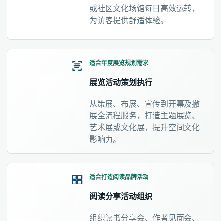
或社区文化场馆每日高效运转，
为访客提供舒适体验。
适合年度展览规划需求
展览活动策划执行
从策展、布展、宣传到开幕及撤
展全流程服务，打造主题展览、
艺术展或文化展，提升空间文化
影响力。
适合打造阅读品牌活动
阅读分享活动组织
组织读书分享会、作者见面会、