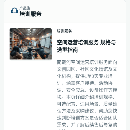
产品族
培训服务
培训服务
空间运营培训服务 规格与
选型指南
南戴河空间运营培训服务面向
文创园区、社区文化场馆及文
化机构，提供1至3天专业培
训，涵盖客户接待、活动协
调、安全应急、设备操作等模
块。本页详细介绍培训规格、
可选配置、适用场景、质量确
认方法及采购建议，帮助您快
速判断培训方案是否适合团队
需求，并了解后续售后与复购