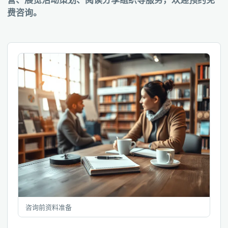
营、展览活动策划、阅读分享组织等服务，欢迎预约免
费咨询。
咨询前资料准备