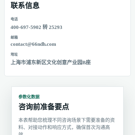
联系信息
电话
400-697-5902 转 25293
邮箱
contact@66ndh.com
地址
上海市浦东新区文化创意产业园B座
参数化数据
咨询前准备要点
本表帮助您梳理不同咨询场景下需要准备的资
料、对接动作和响应方式，确保首次沟通高
效。