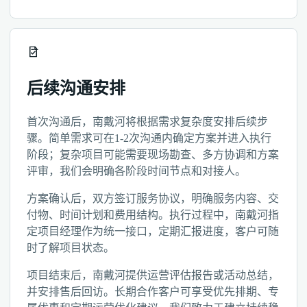
后续沟通安排
首次沟通后，南戴河将根据需求复杂度安排后续步
骤。简单需求可在1-2次沟通内确定方案并进入执行
阶段；复杂项目可能需要现场勘查、多方协调和方案
评审，我们会明确各阶段时间节点和对接人。
方案确认后，双方签订服务协议，明确服务内容、交
付物、时间计划和费用结构。执行过程中，南戴河指
定项目经理作为统一接口，定期汇报进度，客户可随
时了解项目状态。
项目结束后，南戴河提供运营评估报告或活动总结，
并安排售后回访。长期合作客户可享受优先排期、专