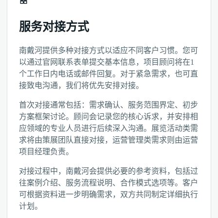
服务对接方式
南戴河提供多种对接方式以适应不同客户习惯。您可
以通过官网联系表单提交基本信息，项目顾问将在1
个工作日内电话或邮件回复。对于紧急需求，也可直
接致电沟通，我们将优先安排对接。
首次对接通常包括：需求确认、服务范围界定、初步
方案框架讨论。顾问会记录您的核心诉求，并安排相
应领域的专业人员进行后续深入沟通。展览活动类需
求将由策展团队直接对接，运营管理类需求则由运营
项目经理负责。
对接过程中，南戴河会提供必要的参考资料，包括过
往案例介绍、服务流程说明、合作模式选项等。客户
可根据资料进一步明确需求，双方共同制定详细执行
计划。