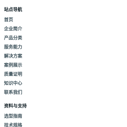
站点导航
首页
企业简介
产品分类
服务能力
解决方案
案例展示
质量证明
知识中心
联系我们
资料与支持
选型指南
技术规格