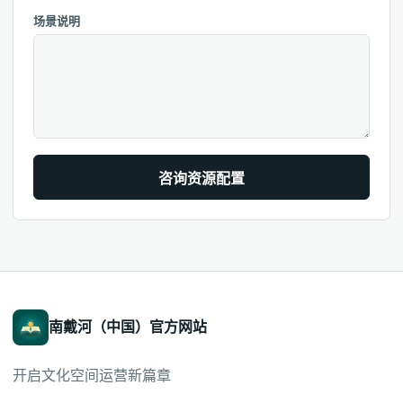
场景说明
咨询资源配置
南戴河（中国）官方网站
开启文化空间运营新篇章