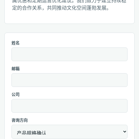
属优惠和定期运营优化建议。我们致力于建立持续稳
定的合作关系，共同推动文化空间蓬勃发展。
姓名
邮箱
公司
咨询方向