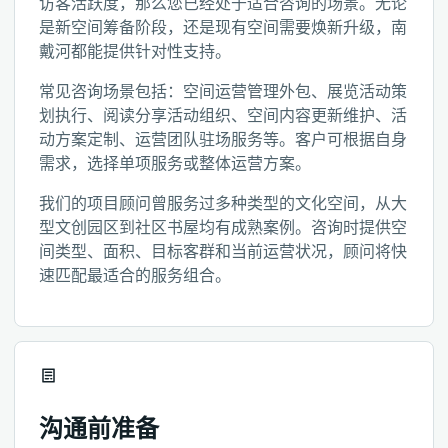
访客活跃度，那么您已经处于适合咨询的场景。无论
是新空间筹备阶段，还是现有空间需要焕新升级，南
戴河都能提供针对性支持。
常见咨询场景包括：空间运营管理外包、展览活动策
划执行、阅读分享活动组织、空间内容更新维护、活
动方案定制、运营团队驻场服务等。客户可根据自身
需求，选择单项服务或整体运营方案。
我们的项目顾问曾服务过多种类型的文化空间，从大
型文创园区到社区书屋均有成熟案例。咨询时提供空
间类型、面积、目标客群和当前运营状况，顾问将快
速匹配最适合的服务组合。
沟通前准备