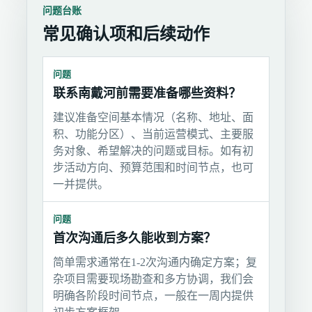
问题台账
常见确认项和后续动作
问题
联系南戴河前需要准备哪些资料？
建议准备空间基本情况（名称、地址、面
积、功能分区）、当前运营模式、主要服
务对象、希望解决的问题或目标。如有初
步活动方向、预算范围和时间节点，也可
一并提供。
问题
首次沟通后多久能收到方案？
简单需求通常在1-2次沟通内确定方案；复
杂项目需要现场勘查和多方协调，我们会
明确各阶段时间节点，一般在一周内提供