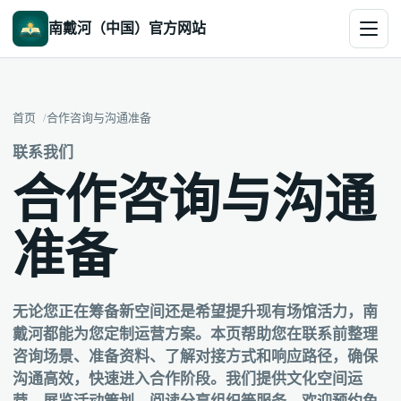
南戴河（中国）官方网站
首页
合作咨询与沟通准备
联系我们
合作咨询与沟通
准备
无论您正在筹备新空间还是希望提升现有场馆活力，南
戴河都能为您定制运营方案。本页帮助您在联系前整理
咨询场景、准备资料、了解对接方式和响应路径，确保
沟通高效，快速进入合作阶段。我们提供文化空间运