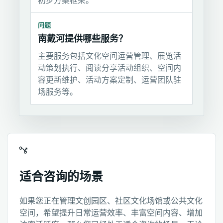
初步方案框架。
问题
南戴河提供哪些服务？
主要服务包括文化空间运营管理、展览活
动策划执行、阅读分享活动组织、空间内
容更新维护、活动方案定制、运营团队驻
场服务等。
适合咨询的场景
如果您正在管理文创园区、社区文化场馆或公共文化
空间，希望提升日常运营效率、丰富空间内容、增加