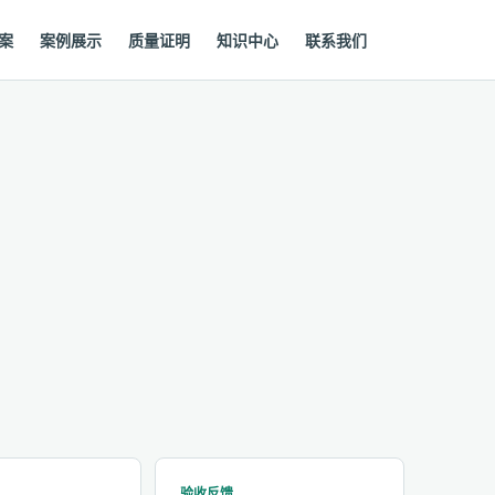
案
案例展示
质量证明
知识中心
联系我们
验收反馈