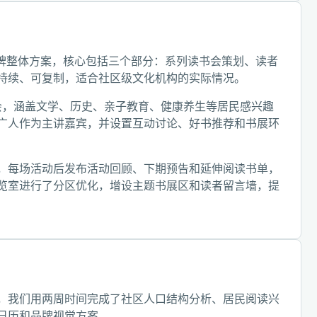
品牌整体方案，核心包括三个部分：系列读书会策划、读者
持续、可复制，适合社区级文化机构的实际情况。
会，涵盖文学、历史、亲子教育、健康养生等居民感兴趣
广人作为主讲嘉宾，并设置互动讨论、好书推荐和书展环
，每场活动后发布活动回顾、下期预告和延伸阅读书单，
览室进行了分区优化，增设主题书展区和读者留言墙，提
，我们用两周时间完成了社区人口结构分析、居民阅读兴
日历和品牌视觉方案。