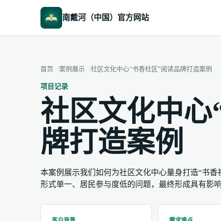
南戴河（中国）官方网站
首页
案例展示
社区文化中心“书香社区”阅读品牌打造案例
项目记录
社区文化中心
牌打造案例
本案例展示我们如何为社区文化中心量身打造“书香
形式单一、居民参与度低的问题，最终形成具有影
客户背景
需求难点