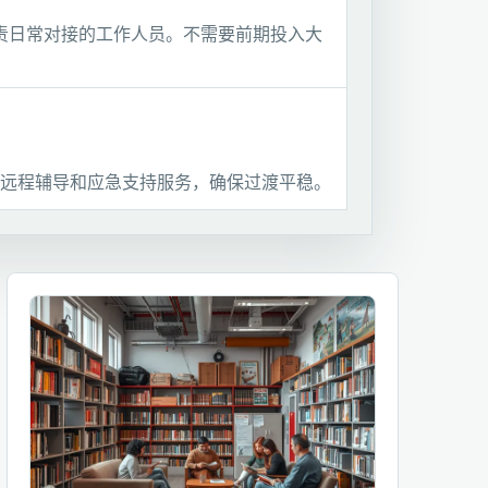
责日常对接的工作人员。不需要前期投入大
远程辅导和应急支持服务，确保过渡平稳。