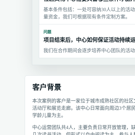
基本条件包括：一处可容纳30人以上的活
量资金，我们可根据现有条件定制方案。
问题
项目结束后，中心如何保证活动持续
我们在合作期间会逐步培养中心团队的活动
客户背景
本次案例的客户是一家位于城市成熟社区的社区文
活动厅和展览走廊。该中心日常面向周边3个居民
学龄儿童为主。
中心运营团队共4人，主要负责日常开放管理，
几次读书活动，但形式以自由阅读为主，参与人