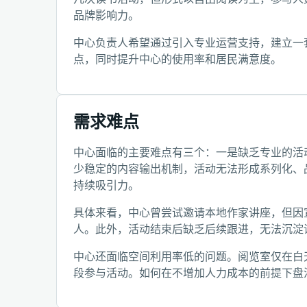
品牌影响力。
中心负责人希望通过引入专业运营支持，建立一
点，同时提升中心的使用率和居民满意度。
需求难点
中心面临的主要难点有三个：一是缺乏专业的活
少稳定的内容输出机制，活动无法形成系列化、
持续吸引力。
具体来看，中心曾尝试邀请本地作家讲座，但因
人。此外，活动结束后缺乏后续跟进，无法沉淀
中心还面临空间利用率低的问题。阅览室仅在白
段参与活动。如何在不增加人力成本的前提下盘