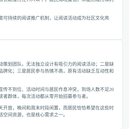
套可持续的阅读推广机制，让阅读活动成为社区文化亮
动策划团队，无法独立设计有吸引力的阅读活动；二是缺
品牌化；三是居民参与热情不高，原有活动缺乏互动性和
宣传不到位、活动时间与居民作息冲突，到场人数不足20
读者群体，每次活动都从零开始招募参与者。
天开放，晚间和周末时段闲置，而居民恰恰希望在这些时
活空间资源，也是核心需求之一。