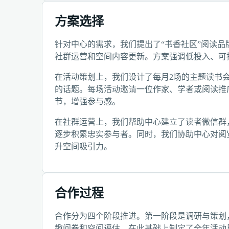
方案选择
针对中心的需求，我们提出了“书香社区”阅读
社群运营和空间内容更新。方案强调低投入、可
在活动策划上，我们设计了每月2场的主题读书
的话题。每场活动邀请一位作家、学者或阅读推
节，增强参与感。
在社群运营上，我们帮助中心建立了读者微信群
逐步积累忠实参与者。同时，我们协助中心对阅
升空间吸引力。
合作过程
合作分为四个阶段推进。第一阶段是调研与策划
趣问卷和空间评估，在此基础上制定了全年活动