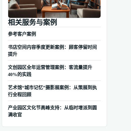
相关服务与案例
参考客户案例
书店空间内容季度更新案例：顾客停留时间
提升
文创园区全年运营管理案例：客流量提升
40%的实践
艺术馆“城市记忆”摄影展案例：从策展到执
行全程回顾
产业园区文化节高峰支持：从临时增派到圆
满收官