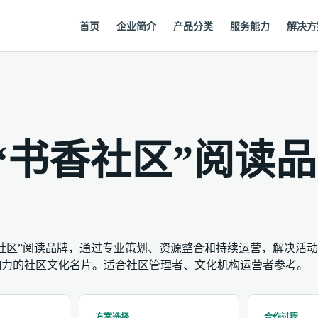
首页
企业简介
产品分类
服务能力
解决方
“书香社区”阅读品
社区”阅读品牌，通过专业策划、资源整合和持续运营，解决活动
响力的社区文化名片。适合社区管理者、文化机构运营者参考。
方案选择
合作过程