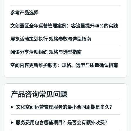
参考产品选择
文创园区全年运营管理案例：客流量提升40%的实践
展览活动策划执行 规格参数与选型指南
阅读分享活动组织 规格与选型指南
空间内容更新维护服务：规格、选型与质量确认指南
产品咨询常见问题
文化空间运营管理服务的最小合同周期是多久？
服务费用包含哪些项目？是否会有额外收费？