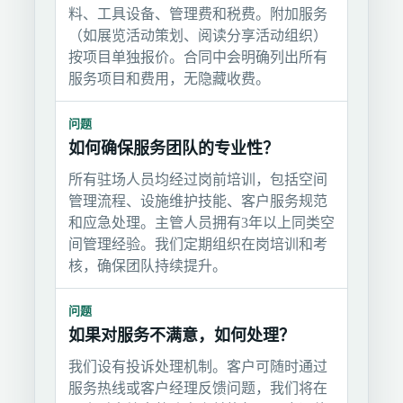
料、工具设备、管理费和税费。附加服务
（如展览活动策划、阅读分享活动组织）
按项目单独报价。合同中会明确列出所有
服务项目和费用，无隐藏收费。
问题
如何确保服务团队的专业性？
所有驻场人员均经过岗前培训，包括空间
管理流程、设施维护技能、客户服务规范
和应急处理。主管人员拥有3年以上同类空
间管理经验。我们定期组织在岗培训和考
核，确保团队持续提升。
问题
如果对服务不满意，如何处理？
我们设有投诉处理机制。客户可随时通过
服务热线或客户经理反馈问题，我们将在