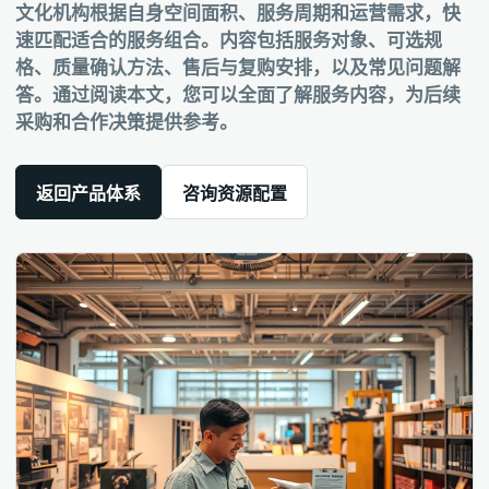
文化机构根据自身空间面积、服务周期和运营需求，快
速匹配适合的服务组合。内容包括服务对象、可选规
格、质量确认方法、售后与复购安排，以及常见问题解
答。通过阅读本文，您可以全面了解服务内容，为后续
采购和合作决策提供参考。
返回产品体系
咨询资源配置