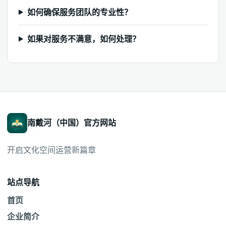
如何确保服务团队的专业性？
如果对服务不满意，如何处理？
南戴河（中国）官方网站
开启文化空间运营新篇章
站点导航
首页
企业简介