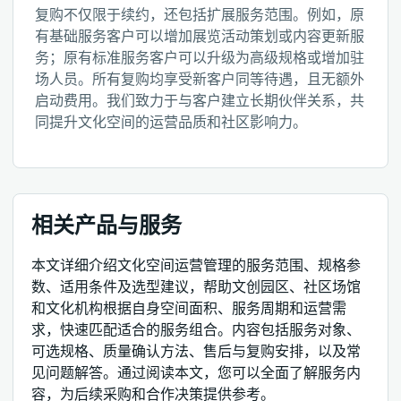
复购不仅限于续约，还包括扩展服务范围。例如，原
有基础服务客户可以增加展览活动策划或内容更新服
务；原有标准服务客户可以升级为高级规格或增加驻
场人员。所有复购均享受新客户同等待遇，且无额外
启动费用。我们致力于与客户建立长期伙伴关系，共
同提升文化空间的运营品质和社区影响力。
相关产品与服务
本文详细介绍文化空间运营管理的服务范围、规格参
数、适用条件及选型建议，帮助文创园区、社区场馆
和文化机构根据自身空间面积、服务周期和运营需
求，快速匹配适合的服务组合。内容包括服务对象、
可选规格、质量确认方法、售后与复购安排，以及常
见问题解答。通过阅读本文，您可以全面了解服务内
容，为后续采购和合作决策提供参考。