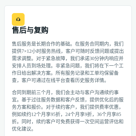
售后与复购
售后服务是长期合作的基础。在服务合同期内，我们
提供7×12小时服务热线，客户可随时反馈问题或提出
需求调整。对于紧急故障，我们承诺30分钟内响应并
安排人员到场处理。非紧急问题，我们将在下一个工
作日给出解决方案。所有服务记录和工单均保留备
查，客户可通过在线平台查看历史服务详情。
合同到期前三个月，我们会主动与客户沟通续约事
宜。基于过往服务数据和客户反馈，提供优化后的服
务方案和报价。对于续约客户，我们提供费率优惠，
例如续约12个月享95折，24个月享9折，36个月享85
折。同时，续约客户可免费获得一次空间运营评估和
优化建议。