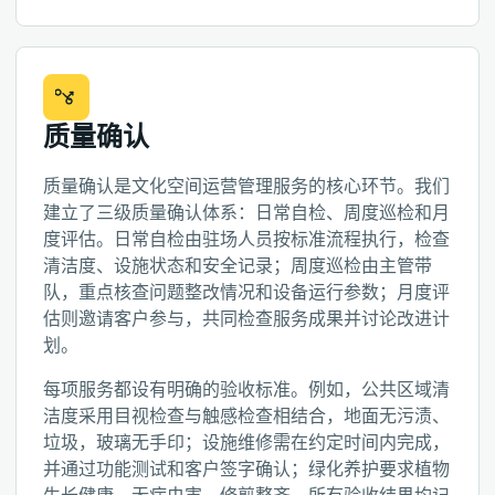
质量确认
质量确认是文化空间运营管理服务的核心环节。我们
建立了三级质量确认体系：日常自检、周度巡检和月
度评估。日常自检由驻场人员按标准流程执行，检查
清洁度、设施状态和安全记录；周度巡检由主管带
队，重点核查问题整改情况和设备运行参数；月度评
估则邀请客户参与，共同检查服务成果并讨论改进计
划。
每项服务都设有明确的验收标准。例如，公共区域清
洁度采用目视检查与触感检查相结合，地面无污渍、
垃圾，玻璃无手印；设施维修需在约定时间内完成，
并通过功能测试和客户签字确认；绿化养护要求植物