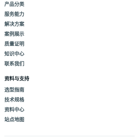
产品分类
服务能力
解决方案
案例展示
质量证明
知识中心
联系我们
资料与支持
选型指南
技术规格
资料中心
站点地图