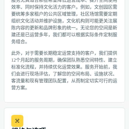
服务尤其适合那些希望降低运营成本、提升空间使用
效率、同时保持文化活力的客户。例如，文创园区需
要统筹多家租户的公共区域管理，社区场馆需要定期
组织文化活动并维护设施，文化机构则可能更关注展
陈内容的更新和品牌形象的统一。无论您的空间是新
建还是已运营多年，我们都可以根据实际条件定制服
务组合。
此外，对于需要长期稳定运营支持的客户，我们提供
12个月起的服务周期，确保团队熟悉空间特性、建立
标准化流程，并持续优化运营效果。服务开始前，我
们会进行现场评估，了解您的空间布局、设施状况、
客流量和现有管理团队配置，从而制定切实可行的运
营方案。