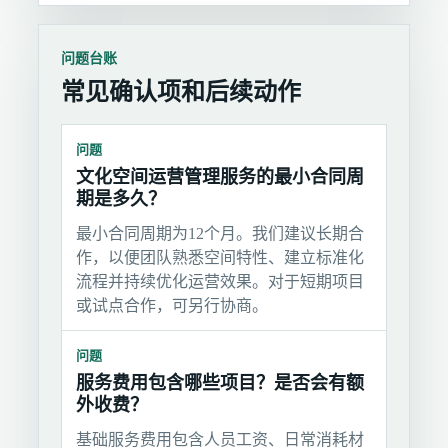
问题台账
常见确认项和后续动作
问题
文化空间运营管理服务的最小合同周
期是多久？
最小合同周期为12个月。我们建议长期合
作，以便团队熟悉空间特性、建立标准化
流程并持续优化运营效果。对于短期项目
或试点合作，可另行协商。
问题
服务费用包含哪些项目？是否会有额
外收费？
基础服务费用包含人员工资、日常消耗材