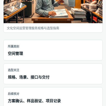
文化空间运营管理服务规格与选型指南
所属类别
空间管理
选型关注
规格、场景、接口与交付
后续核对
方案确认、样品验证、项目记录