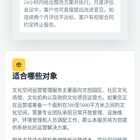
24小时内给出整改方案并执行。月度评估
会议中，客户也可直接提出改进意见。如
连续两个月评估不达标，客户有权按合同
约定终止服务。
适合哪些对象
文化空间运营管理服务主要面向文创园区、社区文化
场馆、文化机构以及政府文化项目运营方。如果您正
在运营或筹备一个面积在500至5000平方米之间的文
化空间，需要专业团队承担日常开放管理、设施维
护、环境管理和人员调配工作，那么本服务将为您提
供系统化的运营解决方案。