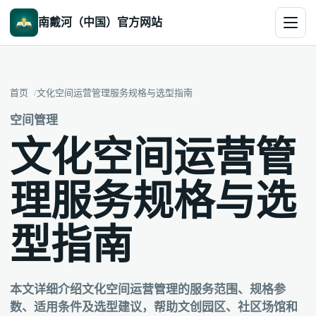
南戴河（中国）官方网站
首页
文化空间运营管理服务规格与选型指南
空间管理
文化空间运营管
理服务规格与选
型指南
本文详细介绍文化空间运营管理的服务范围、规格参
数、适用条件及选型建议，帮助文创园区、社区场馆和