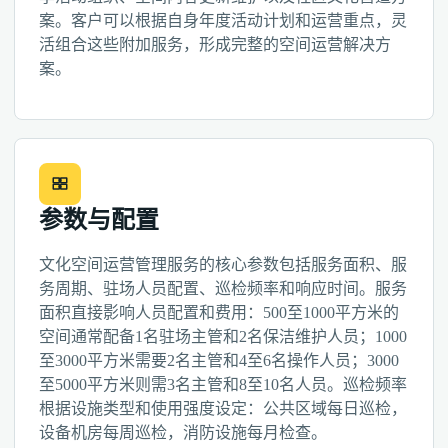
案。客户可以根据自身年度活动计划和运营重点，灵
活组合这些附加服务，形成完整的空间运营解决方
案。
参数与配置
文化空间运营管理服务的核心参数包括服务面积、服
务周期、驻场人员配置、巡检频率和响应时间。服务
面积直接影响人员配置和费用：500至1000平方米的
空间通常配备1名驻场主管和2名保洁维护人员；1000
至3000平方米需要2名主管和4至6名操作人员；3000
至5000平方米则需3名主管和8至10名人员。巡检频率
根据设施类型和使用强度设定：公共区域每日巡检，
设备机房每周巡检，消防设施每月检查。