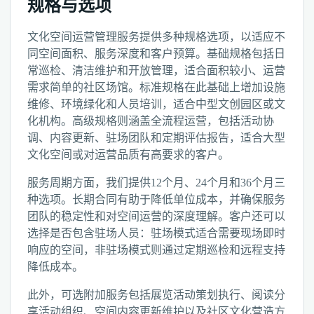
规格与选项
文化空间运营管理服务提供多种规格选项，以适应不
同空间面积、服务深度和客户预算。基础规格包括日
常巡检、清洁维护和开放管理，适合面积较小、运营
需求简单的社区场馆。标准规格在此基础上增加设施
维修、环境绿化和人员培训，适合中型文创园区或文
化机构。高级规格则涵盖全流程运营，包括活动协
调、内容更新、驻场团队和定期评估报告，适合大型
文化空间或对运营品质有高要求的客户。
服务周期方面，我们提供12个月、24个月和36个月三
种选项。长期合同有助于降低单位成本，并确保服务
团队的稳定性和对空间运营的深度理解。客户还可以
选择是否包含驻场人员：驻场模式适合需要现场即时
响应的空间，非驻场模式则通过定期巡检和远程支持
降低成本。
此外，可选附加服务包括展览活动策划执行、阅读分
享活动组织、空间内容更新维护以及社区文化营造方