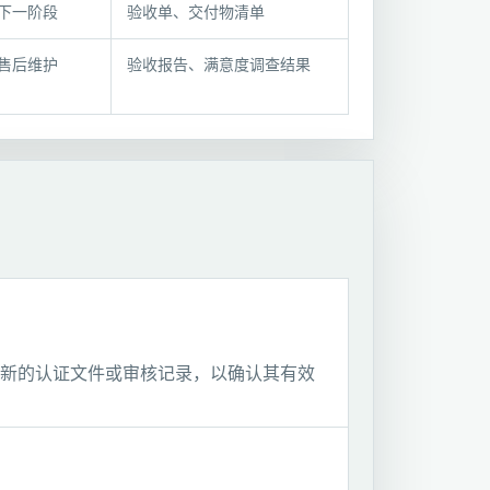
下一阶段
验收单、交付物清单
售后维护
验收报告、满意度调查结果
新的认证文件或审核记录，以确认其有效