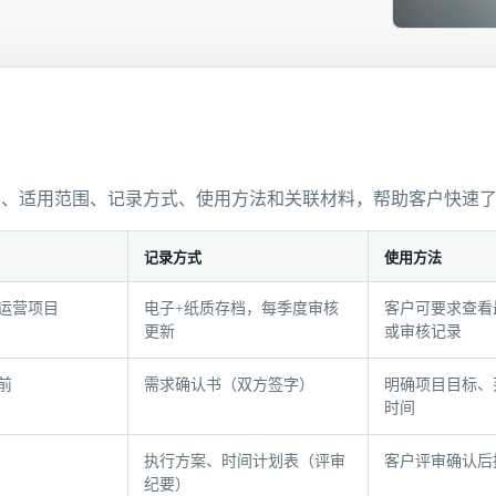
象、适用范围、记录方式、使用方法和关联材料，帮助客户快速
记录方式
使用方法
运营项目
电子+纸质存档，每季度审核
客户可要求查看
更新
或审核记录
前
需求确认书（双方签字）
明确项目目标、
时间
执行方案、时间计划表（评审
客户评审确认后
纪要）