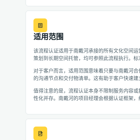
适用范围
该流程认证适用于南戴河承接的所有文化空间运
策划到长期空间托管，均可参照此流程执行。标
对于客户而言，适用范围意味着只要与南戴河合
的沟通节点和交付物清单。这有助于客户快速建
值得注意的是，流程认证本身不限制服务内容或
性化并存。南戴河的项目经理会根据认证框架，