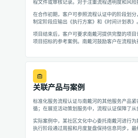
程文件或审核记录。对于注重流程透明度和风险
在合作初期，客户可参照流程认证中的阶段划分
制定阶段应输出《执行方案》和《时间计划表》
项目结束后，客户可要求南戴河提供完整的项目
项目招标的参考案例。南戴河鼓励客户在流程执
关联产品与案例
标准化服务流程认证与南戴河的其他服务产品紧
循；在展览活动策划服务中，流程认证保障了从
实际案例中，某社区文化中心委托南戴河进行为
执行阶段通过周报和月度复盘保持信息同步，最