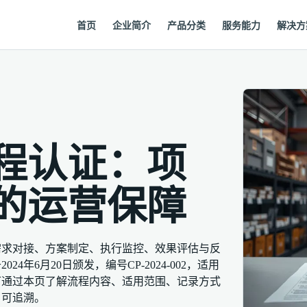
首页
企业简介
产品分类
服务能力
解决方
程认证：项
的运营保障
需求对接、方案制定、执行监控、效果评估与反
年6月20日颁发，编号CP-2024-002，适用
可通过本页了解流程内容、适用范围、记录方式
、可追溯。