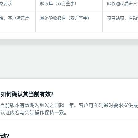
案要求
验收单（双方签字）
验收通过后进入
格，客户满意度
最终验收报告（双方签字）
项目结项，启动
？如何确认其当前有效？
当前版本有效期为颁发之日起一年。客户可在沟通时要求提供最
认证内容与实际操作保持一致。
活动？