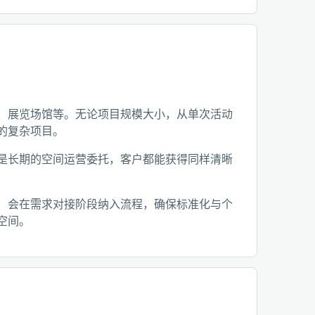
、展览场馆等。无论项目规模大小，从单次活动
的复杂项目。
是长期的空间运营委托，客户都能获得同样清晰
）会在需求对接阶段纳入流程，确保标准化与个
空间。