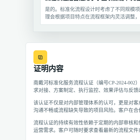
是的。标准化流程设计时考虑了不同规模项
理会根据项目特点在流程框架内灵活调整，
证明内容
南戴河标准化服务流程认证（编号CP-2024-0
求对接、方案制定、执行监控、效果评估与反馈
该认证不仅是对内部管理体系的认可，更是对客
沟通不畅或流程缺失导致的项目风险。客户在合
流程认证的持续有效性依赖于定期的内部审核和
运营需求。客户可随时要求查看最新的流程文件