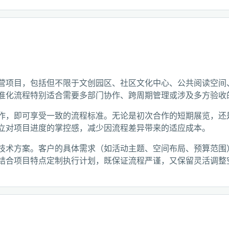
营项目，包括但不限于文创园区、社区文化中心、公共阅读空间
准化流程特别适合需要多部门协作、跨周期管理或涉及多方验收
作，即可享受一致的流程标准。无论是初次合作的短期展览，还
立对项目进度的掌控感，减少因流程差异带来的适应成本。
技术方案。客户的具体需求（如活动主题、空间布局、预算范围
结合项目特点定制执行计划，既保证流程严谨，又保留灵活调整