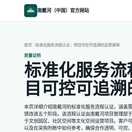
南戴河（中国）官方网站
首页
标准化服务流程认证：项目可控可追溯的运营保障
质量证明
标准化服务流
目可控可追溯
本页详细介绍南戴河的标准化服务流程认证，涵盖
馈改进五个阶段。该流程认证由南戴河项目管理部于2024
于文创园区、社区空间等文化空间运营项目。客户
以及在采购判断中如何参考，确保合作透明、可控