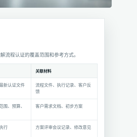
了解流程认证的覆盖范围和参考方式。
关联材料
最新认证文件
流程文件、执行记录、客户反
馈
范围、预算、
客户需求文档、初步方案
执行
方案评审会议记录、修改意见