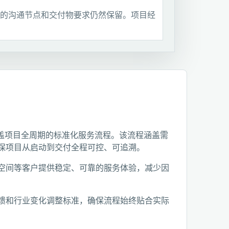
的沟通节点和交付物要求仍然保留。项目经
建立覆盖项目全周期的标准化服务流程。该流程涵盖需
保项目从启动到交付全程可控、可追溯。
空间等客户提供稳定、可靠的服务体验，减少因
馈和行业变化调整标准，确保流程始终贴合实际