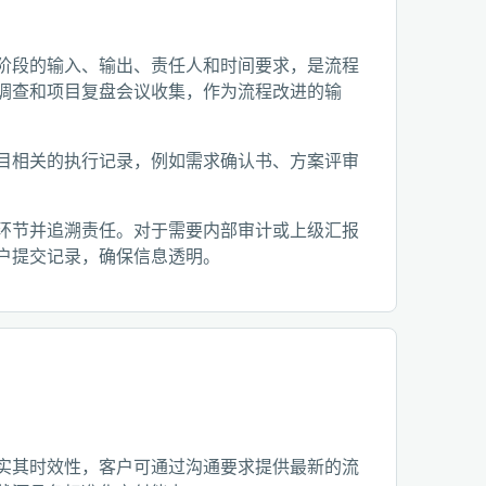
阶段的输入、输出、责任人和时间要求，是流程
调查和项目复盘会议收集，作为流程改进的输
目相关的执行记录，例如需求确认书、方案评审
环节并追溯责任。对于需要内部审计或上级汇报
户提交记录，确保信息透明。
实其时效性，客户可通过沟通要求提供最新的流