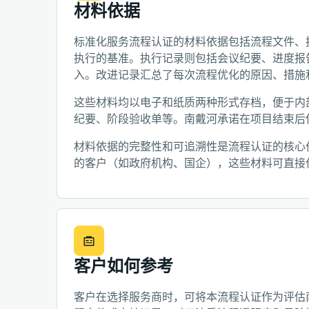
材料依据
标准化服务流程认证的材料依据包括流程文件、
执行的基准。执行记录则包括会议纪要、进度报
入。改进记录汇总了每次流程优化的原因、措施
这些材料均以电子和纸质两种形式存档，便于内
纪要、阶段验收单等。南戴河承诺在项目结束后
材料依据的完整性和可追溯性是流程认证的核心
的客户（如政府机构、国企），这些材料可直接
客户如何参考
客户在选择服务商时，可将本流程认证作为评估