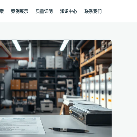
案
案例展示
质量证明
知识中心
联系我们