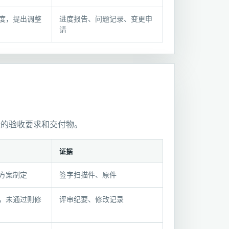
度，提出调整
进度报告、问题记录、变更申
请
段的验收要求和交付物。
证据
方案制定
签字扫描件、原件
，未通过则修
评审纪要、修改记录