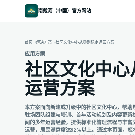
南戴河（中国）官方网站
首页
解决方案
社区文化中心从零到稳定运营方案
应用方案
社区文化中心
运营方案
本方案面向新建或升级中的社区文化中心，帮助
驻场团队组建与培训、首年活动规划及内容更新
间的多年运营经验，提供标准化管理流程与丰富
运营，居民满意度达92%以上。通过本页面，您