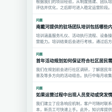
根据我们的项目经验，从制度搭建、团队培
评估并优化，之后即可进入稳定运营阶段。
问题
南戴河提供的驻场团队培训包括哪些
培训涵盖服务礼仪、活动执行流程、设备操
营能力。培训结束后会进行考核，通过后方
问题
首年活动规划如何保证符合社区居民
我们在规划前会进行社区调研，了解居民年
普及等多方向的活动组合。执行中每月收集
问题
如果运营过程中出现人员变动或突发
我们建立了应急响应机制，客户可随时联系
本，新员工可快速上手。此外，知识库提供