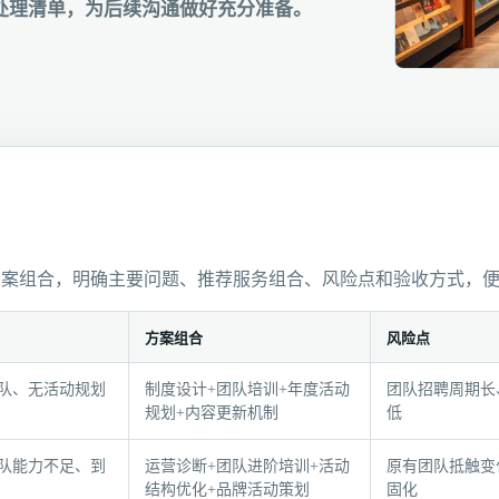
处理清单，为后续沟通做好充分准备。
方案组合，明确主要问题、推荐服务组合、风险点和验收方式，
方案组合
风险点
队、无活动规划
制度设计+团队培训+年度活动
团队招聘周期长
规划+内容更新机制
低
队能力不足、到
运营诊断+团队进阶培训+活动
原有团队抵触变
结构优化+品牌活动策划
固化