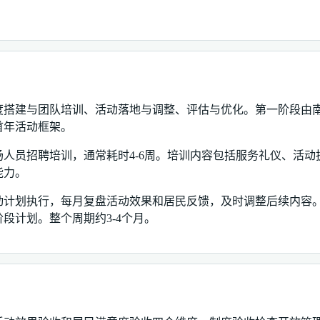
。
度搭建与团队培训、活动落地与调整、评估与优化。第一阶段由
首年活动框架。
人员招聘培训，通常耗时4-6周。培训内容包括服务礼仪、活
能力。
动计划执行，每月复盘活动效果和居民反馈，及时调整后续内容。
段计划。整个周期约3-4个月。