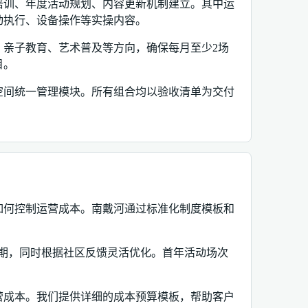
培训、年度活动规划、内容更新机制建立。其中运
动执行、设备操作等实操内容。
、亲子教育、艺术普及等方向，确保每月至少2场
目。
空间统一管理模块。所有组合均以验收清单为交付
如何控制运营成本。南戴河通过标准化制度模板和
档期，同时根据社区反馈灵活优化。首年活动场次
营成本。我们提供详细的成本预算模板，帮助客户