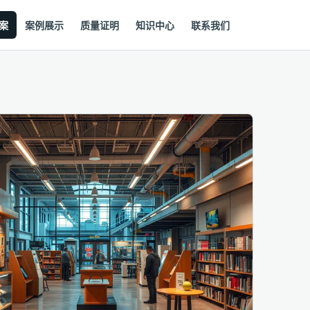
案
案例展示
质量证明
知识中心
联系我们