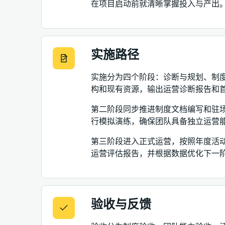
在项目启动前就清晰掌握投入与产出
实施路径
实施分为四个阶段：诊断与规划、制
构和现有资源，输出运营诊断报告和
第二阶段同步推进制度文档编写和驻场
行模拟演练，确保团队具备独立运营
第三阶段进入正式运营，按照年度活
运营评估报告，并根据数据优化下一阶
验收与反馈