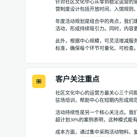
针对社区文化中心从零到稳定运营的
营制度设计包括开放时间、入馆规则
年度活动规划是组合中的亮点，我们建
活动，形成持续吸引力。同时，内容
此外，根据中心规模，可灵活增减服
标准，确保每个环节可量化、可检查
客户关注重点
社区文化中心的运营方最关心三个问
驻场培训，帮助中心在短期内形成规
活动持续性是另一个核心关注点。我们
超计划30%的案例表明，这种模式能
成本方面，通过集中采购活动物料、