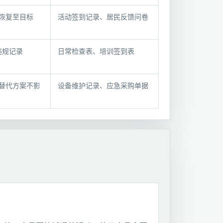
恢复至目标
活动签到记录、居民反馈问卷
违规记录
日常检查表、培训签到表
替代方案不影
设备维护记录、应急采购单据