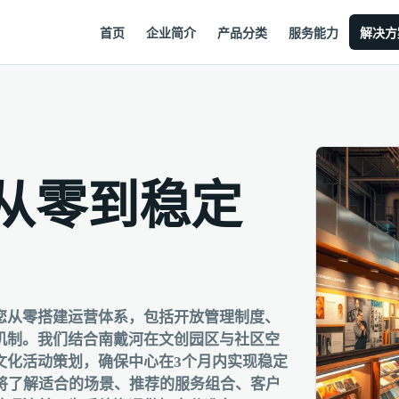
首页
企业简介
产品分类
服务能力
解决方
从零到稳定
您从零搭建运营体系，包括开放管理制度、
机制。我们结合南戴河在文创园区与社区空
文化活动策划，确保中心在3个月内实现稳定
将了解适合的场景、推荐的服务组合、客户