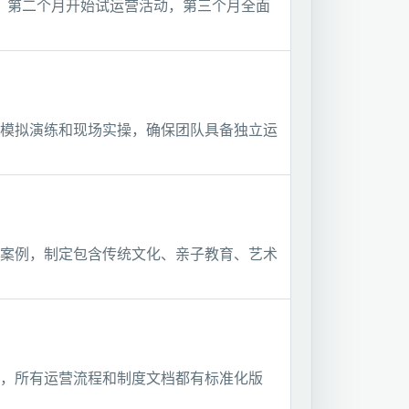
，第二个月开始试运营活动，第三个月全面
模拟演练和现场实操，确保团队具备独立运
案例，制定包含传统文化、亲子教育、艺术
，所有运营流程和制度文档都有标准化版