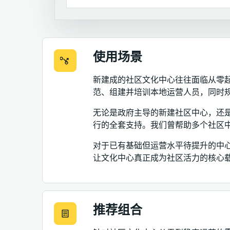
使用场景
新建成的社区文化中心往往面临从零
范、组建并培训本地运营人员，同时
无论是政府主导的新建社区中心，还
行的全套支持。我们曾帮助多个社区
对于已有基础但运营水平待提升的中
让文化中心真正成为社区活力的核心
推荐组合