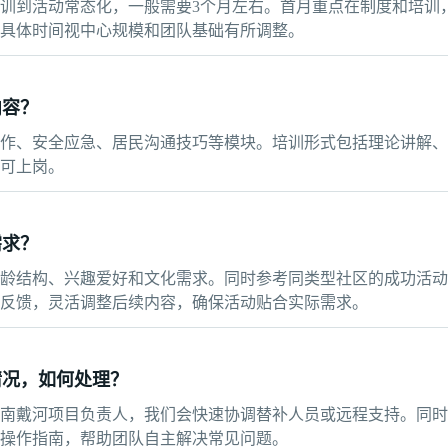
训到活动常态化，一般需要3个月左右。首月重点在制度和培训
具体时间视中心规模和团队基础有所调整。
内容？
作、安全应急、居民沟通技巧等模块。培训形式包括理论讲解、
可上岗。
需求？
龄结构、兴趣爱好和文化需求。同时参考同类型社区的成功活动
反馈，灵活调整后续内容，确保活动贴合实际需求。
情况，如何处理？
南戴河项目负责人，我们会快速协调替补人员或远程支持。同时
操作指南，帮助团队自主解决常见问题。