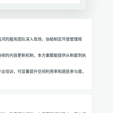
戴河的服务团队深入现场，协助制定开放管理规
持续的内容更新机制，本方案都能提供从制度到执
专业培训，可显著提升空间利用率和居民参与度，