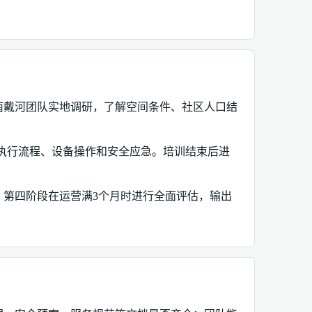
南戴河团队实地调研，了解空间条件、社区人口结
动执行流程、设备操作和安全应急。培训结束后进
第四阶段在运营满3个月时进行全面评估，输出