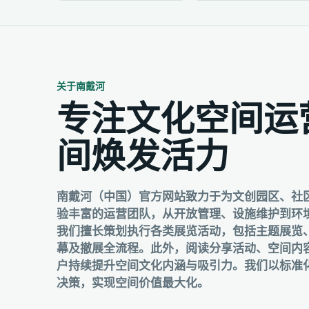
关于南戴河
专注文化空间运
间焕发活力
南戴河（中国）官方网站致力于为文创园区、社
验丰富的运营团队，从开放管理、设施维护到环
我们擅长策划执行各类展览活动，包括主题展览
幕及撤展全流程。此外，阅读分享活动、空间内
户持续提升空间文化内涵与吸引力。我们以标准
决策，实现空间价值最大化。