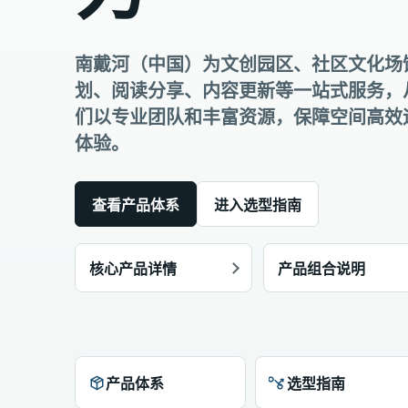
南戴河（中国）为文创园区、社区文化场
划、阅读分享、内容更新等一站式服务，
们以专业团队和丰富资源，保障空间高效
体验。
查看产品体系
进入选型指南
核心产品详情
产品组合说明
产品体系
选型指南