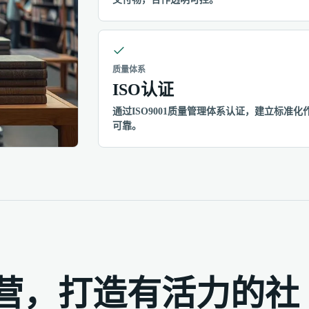
质量体系
ISO认证
通过ISO9001质量管理体系认证，建立标
可靠。
营，打造有活力的社