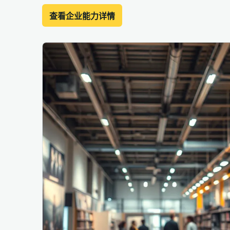
查看企业能力详情