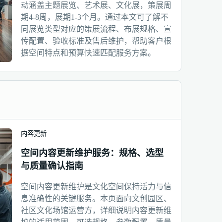
动涵盖主题展览、艺术展、文化展，策展周
期4-8周，展期1-3个月。通过本文可了解不
同展览类型对应的策展流程、布展规格、宣
传配置、验收标准及售后维护，帮助客户根
据空间特点和预算快速匹配服务方案。
内容更新
空间内容更新维护服务：规格、选型
与质量确认指南
空间内容更新维护是文化空间保持活力与信
息准确性的关键服务。本页面向文创园区、
社区文化场馆运营方，详细说明内容更新维