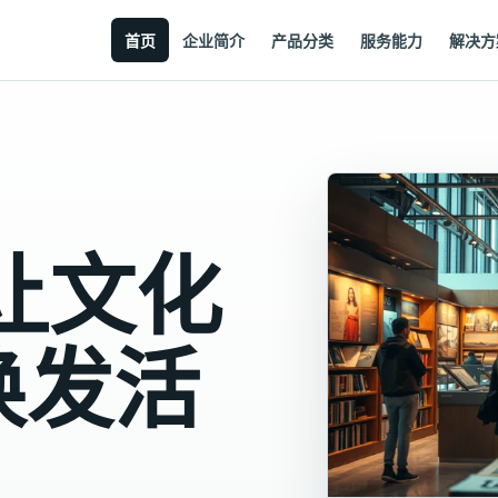
首页
企业简介
产品分类
服务能力
解决方
让文化
焕发活