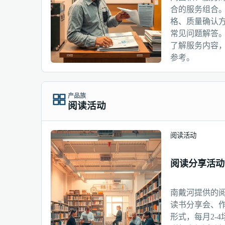
合的服务组合
格、质量确认
常见问题解答
了解服务内容
参考。
产品族
阅读活动
阅读活动
阅读分享活动
南戴河提供的
读书分享会、
形式，每月2-4