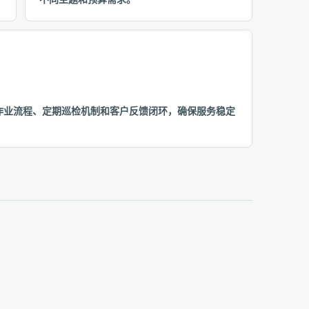
准化作业流程、定期巡检机制和客户反馈闭环，确保服务稳定