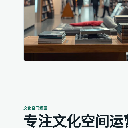
专注文化空间运营，让每一处空间焕发活力
文化空间运营
专注文化空间运