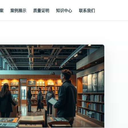
案
案例展示
质量证明
知识中心
联系我们