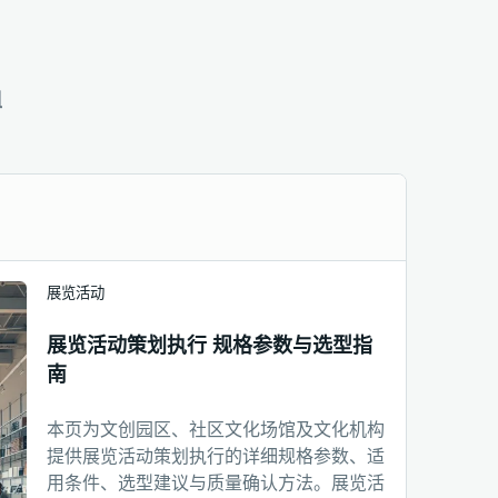
组
展览活动
展览活动策划执行 规格参数与选型指
南
本页为文创园区、社区文化场馆及文化机构
提供展览活动策划执行的详细规格参数、适
用条件、选型建议与质量确认方法。展览活