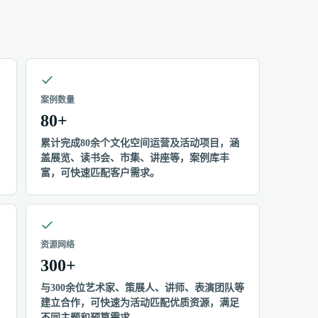
案例数量
80+
累计完成80余个文化空间运营及活动项目，涵
盖展览、读书会、市集、讲座等，案例库丰
富，可快速匹配客户需求。
资源网络
300+
与300余位艺术家、策展人、讲师、表演团队等
建立合作，可快速为活动匹配优质资源，满足
不同主题和预算需求。