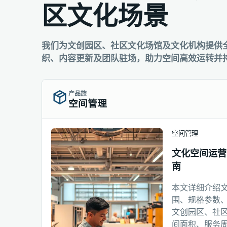
区文化场景
我们为文创园区、社区文化场馆及文化机构提供
织、内容更新及团队驻场，助力空间高效运转并
产品族
空间管理
空间管理
文化空间运营
南
本文详细介绍
围、规格参数
文创园区、社
间面积、服务