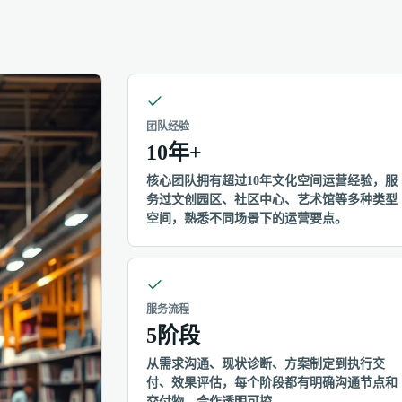
团队经验
10年+
核心团队拥有超过10年文化空间运营经验，服
务过文创园区、社区中心、艺术馆等多种类型
空间，熟悉不同场景下的运营要点。
服务流程
5阶段
从需求沟通、现状诊断、方案制定到执行交
付、效果评估，每个阶段都有明确沟通节点和
交付物，合作透明可控。