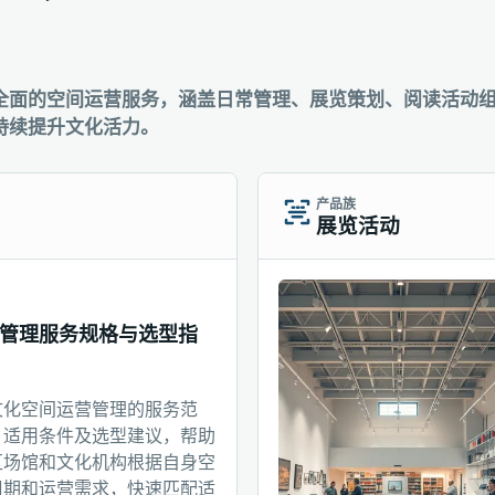
全面的空间运营服务，涵盖日常管理、展览策划、阅读活动
持续提升文化活力。
产品族
展览活动
管理服务规格与选型指
文化空间运营管理的服务范
、适用条件及选型建议，帮助
区场馆和文化机构根据自身空
周期和运营需求，快速匹配适