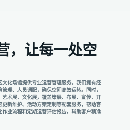
营，让每一处空
区文化场馆提供专业运营管理服务。我们拥有经
境管理、人员调配，确保空间高效运转。同时，
、艺术展、文化展，覆盖策展、布展、宣传、开
容更新维护、活动方案定制等配套服务，帮助客
化作业流程和定期运营评估报告，辅助客户精准