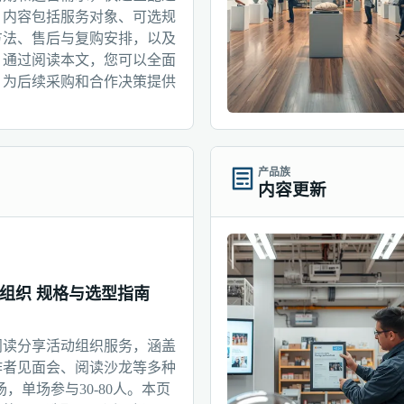
。内容包括服务对象、可选规
方法、售后与复购安排，以及
。通过阅读本文，您可以全面
，为后续采购和合作决策提供
产品族
内容更新
组织 规格与选型指南
阅读分享活动组织服务，涵盖
作者见面会、阅读沙龙等多种
场，单场参与30-80人。本页