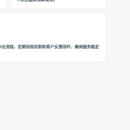
准化作业流程、定期巡检机制和客户反馈闭环，确保服务稳定