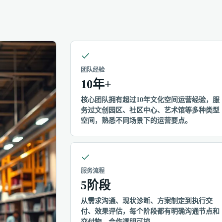
团队经验
10年+
核心团队拥有超过10年文化空间运营经验，服
务过文创园区、社区中心、艺术馆等多种类型
空间，熟悉不同场景下的运营要点。
服务流程
5阶段
从需求沟通、现状诊断、方案制定到执行交
付、效果评估，每个阶段都有明确沟通节点和
交付物，合作透明可控。