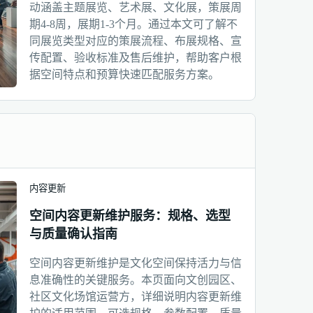
动涵盖主题展览、艺术展、文化展，策展周
期4-8周，展期1-3个月。通过本文可了解不
同展览类型对应的策展流程、布展规格、宣
传配置、验收标准及售后维护，帮助客户根
据空间特点和预算快速匹配服务方案。
内容更新
空间内容更新维护服务：规格、选型
与质量确认指南
空间内容更新维护是文化空间保持活力与信
息准确性的关键服务。本页面向文创园区、
社区文化场馆运营方，详细说明内容更新维