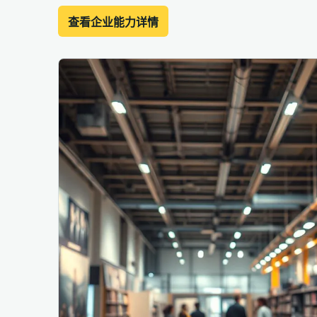
查看企业能力详情