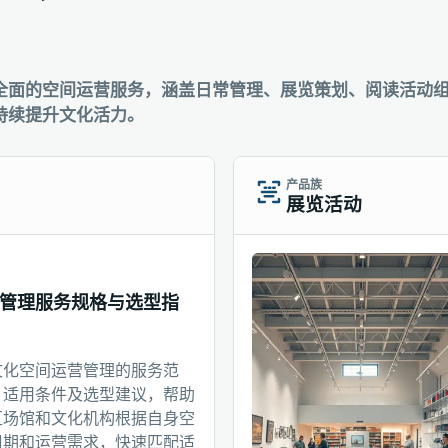
全面的空间运营服务，涵盖日常管理、展览策划、阅读活动
持续提升文化活力。
产品族
展览活动
管理服务规格与选型指
文化空间运营管理的服务范
、适用条件及选型建议，帮助
区场馆和文化机构根据自身空
周期和运营需求，快速匹配适