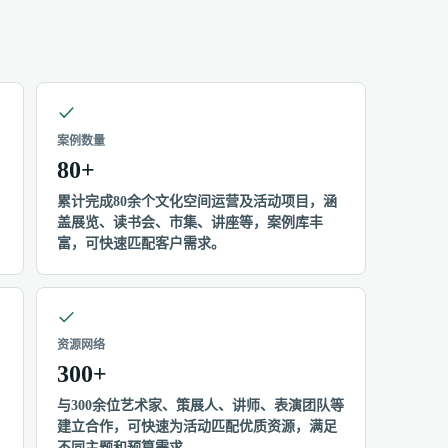
案例数量
80+
累计完成80余个文化空间运营及活动项目，涵
盖展览、读书会、市集、讲座等，案例库丰
富，可快速匹配客户需求。
资源网络
300+
与300余位艺术家、策展人、讲师、表演团队等
建立合作，可快速为活动匹配优质资源，满足
不同主题和预算需求。