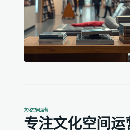
专注文化空间运营，让每一处空间焕发活力
文化空间运营
专注文化空间运