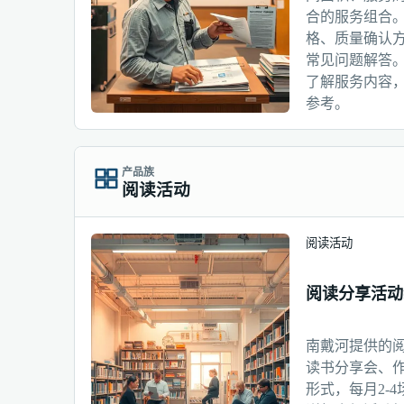
合的服务组合
格、质量确认
常见问题解答
了解服务内容
参考。
产品族
阅读活动
阅读活动
阅读分享活动
南戴河提供的
读书分享会、
形式，每月2-4