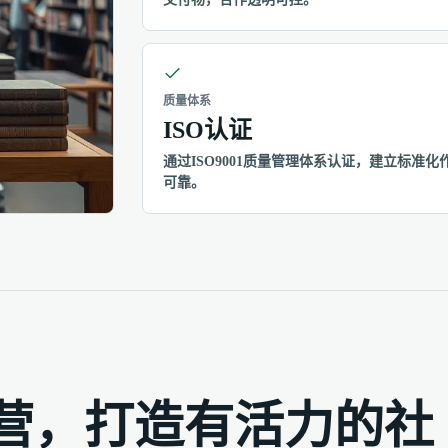
质量体系
ISO认证
通过ISO9001质量管理体系认证，建立标
可靠。
营，打造有活力的社