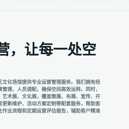
营，让每一处空
区文化场馆提供专业运营管理服务。我们拥有经
境管理、人员调配，确保空间高效运转。同时，
、艺术展、文化展，覆盖策展、布展、宣传、开
容更新维护、活动方案定制等配套服务，帮助客
化作业流程和定期运营评估报告，辅助客户精准