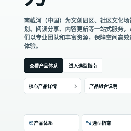
南戴河（中国）为文创园区、社区文化场
划、阅读分享、内容更新等一站式服务，
们以专业团队和丰富资源，保障空间高效
体验。
查看产品体系
进入选型指南
核心产品详情
产品组合说明
产品体系
选型指南