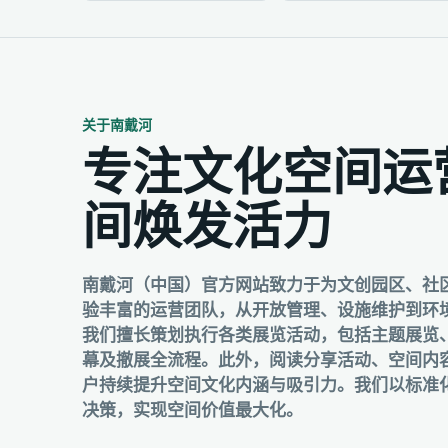
关于南戴河
专注文化空间运
间焕发活力
南戴河（中国）官方网站致力于为文创园区、社
验丰富的运营团队，从开放管理、设施维护到环
我们擅长策划执行各类展览活动，包括主题展览
幕及撤展全流程。此外，阅读分享活动、空间内
户持续提升空间文化内涵与吸引力。我们以标准
决策，实现空间价值最大化。