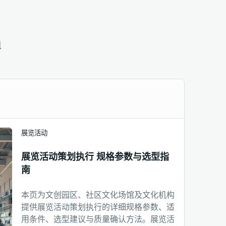
组
展览活动
展览活动策划执行 规格参数与选型指
南
本页为文创园区、社区文化场馆及文化机构
提供展览活动策划执行的详细规格参数、适
用条件、选型建议与质量确认方法。展览活