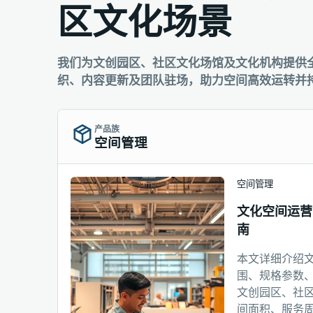
区文化场景
我们为文创园区、社区文化场馆及文化机构提供
织、内容更新及团队驻场，助力空间高效运转并
产品族
空间管理
空间管理
文化空间运营
南
本文详细介绍
围、规格参数
文创园区、社
间面积、服务