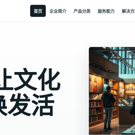
首页
企业简介
产品分类
服务能力
解决方
让文化
焕发活