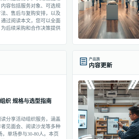
。内容包括服务对象、可选规
方法、售后与复购安排，以及
。通过阅读本文，您可以全面
，为后续采购和合作决策提供
产品族
内容更新
组织 规格与选型指南
阅读分享活动组织服务，涵盖
作者见面会、阅读沙龙等多种
场，单场参与30-80人。本页