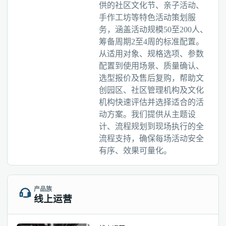
供的社区文化节、亲子活动、
手作工坊等特色活动策划服
务，涵盖活动规模50至200人、
筹备周期2至4周的标准配置。
从适用对象、规格选项、参数
配置到使用场景、质量确认、
选型报价及售后复购，帮助文
创园区、社区管理机构及文化
机构快速评估并选择适合的活
动方案。我们提供从主题设
计、流程规划到现场执行的全
流程支持，确保每场活动安全
有序、效果可量化。
产品族
线上运营