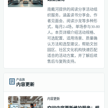
南戴河提供的阅读分享活动组
织服务，涵盖读书分享会、作
者见面会、阅读沙龙等多种形
式，每月2-4场，单场参与30-80
人。本页详细介绍活动规格、
可选配置、适用场景、质量确
认方法和选型建议，帮助文创
园区、社区文化机构快速匹配
适合的活动方案，并了解后续
售后与复购支持。
产品族
内容更新
内容更新