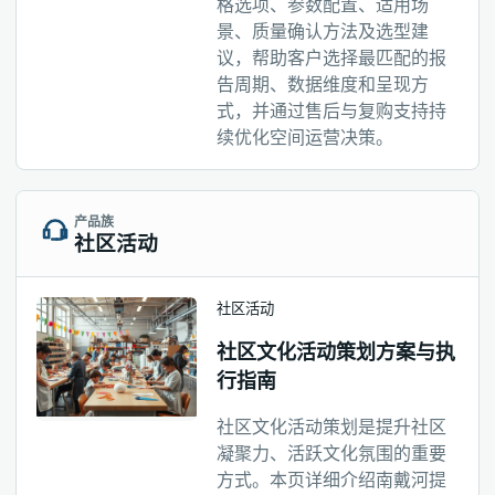
格选项、参数配置、适用场
景、质量确认方法及选型建
议，帮助客户选择最匹配的报
告周期、数据维度和呈现方
式，并通过售后与复购支持持
续优化空间运营决策。
产品族
社区活动
社区活动
社区文化活动策划方案与执
行指南
社区文化活动策划是提升社区
凝聚力、活跃文化氛围的重要
方式。本页详细介绍南戴河提