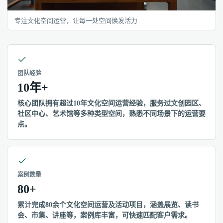
专注文化空间运营，让每一处空间焕发活力
团队经验
10年+
核心团队拥有超过10年文化空间运营经验，服务过文创园区、
社区中心、艺术馆等多种类型空间，熟悉不同场景下的运营要
点。
案例数量
80+
累计完成80余个文化空间运营及活动项目，涵盖展览、读书
会、市集、讲座等，案例库丰富，可快速匹配客户需求。