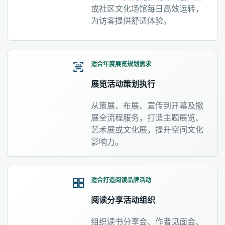
或社区文化场馆每日高效运转，
为访客提供舒适体验。
适合年度展览规划需求
展览活动策划执行
从策展、布展、宣传到开幕及撤
展全流程服务，打造主题展览、
艺术展或文化展，提升空间文化
影响力。
适合打造阅读品牌活动
阅读分享活动组织
组织读书分享会、作者见面会、