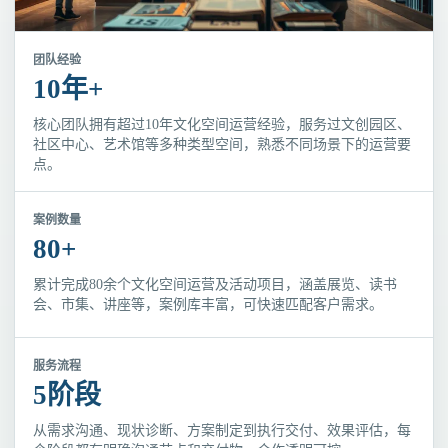
团队经验
10年+
核心团队拥有超过10年文化空间运营经验，服务过文创园区、
社区中心、艺术馆等多种类型空间，熟悉不同场景下的运营要
点。
案例数量
80+
累计完成80余个文化空间运营及活动项目，涵盖展览、读书
会、市集、讲座等，案例库丰富，可快速匹配客户需求。
服务流程
5阶段
从需求沟通、现状诊断、方案制定到执行交付、效果评估，每