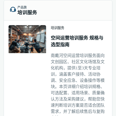
产品族
培训服务
培训服务
空间运营培训服务 规格与
选型指南
南戴河空间运营培训服务面向
文创园区、社区文化场馆及文
化机构，提供1至3天专业培
训，涵盖客户接待、活动协
调、安全应急、设备操作等模
块。本页详细介绍培训规格、
可选配置、适用场景、质量确
认方法及采购建议，帮助您快
速判断培训方案是否适合团队
需求，并了解后续售后与复购