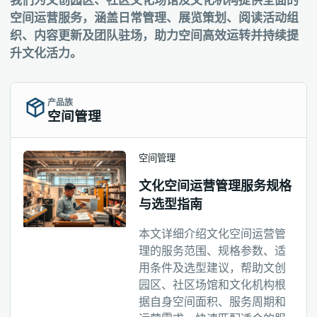
我们为文创园区、社区文化场馆及文化机构提供全面的
空间运营服务，涵盖日常管理、展览策划、阅读活动组
织、内容更新及团队驻场，助力空间高效运转并持续提
升文化活力。
产品族
空间管理
空间管理
文化空间运营管理服务规格
与选型指南
本文详细介绍文化空间运营管
理的服务范围、规格参数、适
用条件及选型建议，帮助文创
园区、社区场馆和文化机构根
据自身空间面积、服务周期和