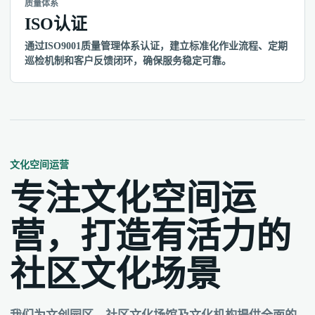
质量体系
ISO认证
通过ISO9001质量管理体系认证，建立标准化作业流程、定期
巡检机制和客户反馈闭环，确保服务稳定可靠。
文化空间运营
专注文化空间运
营，打造有活力的
社区文化场景