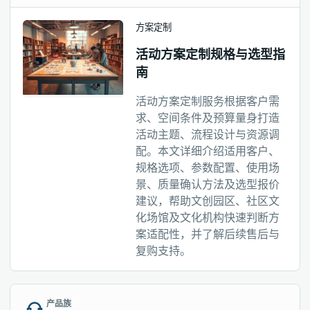
方案定制
活动方案定制规格与选型指
南
活动方案定制服务根据客户需
求、空间条件及预算量身打造
活动主题、流程设计与资源调
配。本文详细介绍适用客户、
规格选项、参数配置、使用场
景、质量确认方法及选型报价
建议，帮助文创园区、社区文
化场馆及文化机构快速判断方
案适配性，并了解后续售后与
复购支持。
产品族