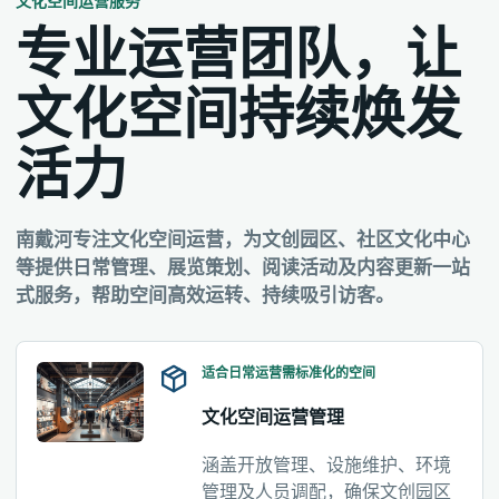
文化空间运营服务
专业运营团队，让
文化空间持续焕发
活力
南戴河专注文化空间运营，为文创园区、社区文化中心
等提供日常管理、展览策划、阅读活动及内容更新一站
式服务，帮助空间高效运转、持续吸引访客。
适合日常运营需标准化的空间
文化空间运营管理
涵盖开放管理、设施维护、环境
管理及人员调配，确保文创园区