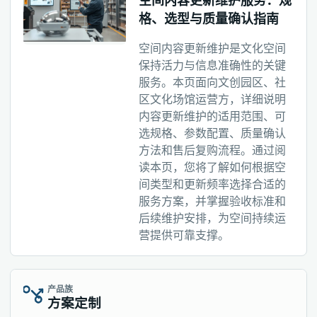
空间内容更新维护服务：规
格、选型与质量确认指南
空间内容更新维护是文化空间
保持活力与信息准确性的关键
服务。本页面向文创园区、社
区文化场馆运营方，详细说明
内容更新维护的适用范围、可
选规格、参数配置、质量确认
方法和售后复购流程。通过阅
读本页，您将了解如何根据空
间类型和更新频率选择合适的
服务方案，并掌握验收标准和
后续维护安排，为空间持续运
营提供可靠支撑。
产品族
方案定制