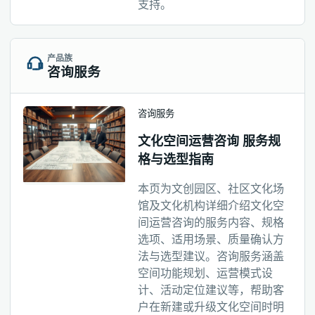
支持。
产品族
咨询服务
咨询服务
文化空间运营咨询 服务规
格与选型指南
本页为文创园区、社区文化场
馆及文化机构详细介绍文化空
间运营咨询的服务内容、规格
选项、适用场景、质量确认方
法与选型建议。咨询服务涵盖
空间功能规划、运营模式设
计、活动定位建议等，帮助客
户在新建或升级文化空间时明