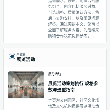
运营需求，快速匹配适合的服
务组合。内容包括服务对象、
可选规格、质量确认方法、售
后与复购安排，以及常见问题
解答。通过阅读本文，您可以
全面了解服务内容，为后续采
购和合作决策提供参考。
产品族
展览活动
展览活动
展览活动策划执行 规格参
数与选型指南
本页为文创园区、社区文化场
馆及文化机构提供展览活动策