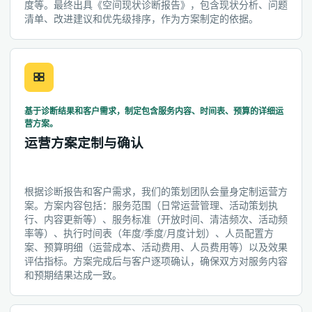
度等。最终出具《空间现状诊断报告》，包含现状分析、问题
清单、改进建议和优先级排序，作为方案制定的依据。
基于诊断结果和客户需求，制定包含服务内容、时间表、预算的详细运
营方案。
运营方案定制与确认
根据诊断报告和客户需求，我们的策划团队会量身定制运营方
案。方案内容包括：服务范围（日常运营管理、活动策划执
行、内容更新等）、服务标准（开放时间、清洁频次、活动频
率等）、执行时间表（年度/季度/月度计划）、人员配置方
案、预算明细（运营成本、活动费用、人员费用等）以及效果
评估指标。方案完成后与客户逐项确认，确保双方对服务内容
和预期结果达成一致。