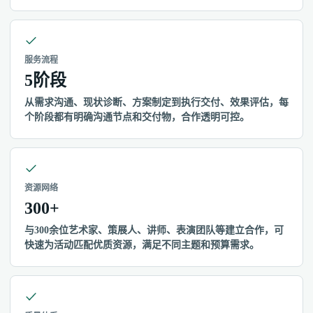
服务流程
5阶段
从需求沟通、现状诊断、方案制定到执行交付、效果评估，每
个阶段都有明确沟通节点和交付物，合作透明可控。
资源网络
300+
与300余位艺术家、策展人、讲师、表演团队等建立合作，可
快速为活动匹配优质资源，满足不同主题和预算需求。