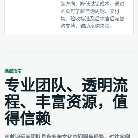
确方向、降低试错成本。通过
本页可了解咨询周期、交付
物、验收标准及后续售后与复
购支持，辅助采购决策。
选型指南
专业团队、透明流
程、丰富资源，值
得信赖
南戴河运营团队具备多年文化空间服务经验，过往案例