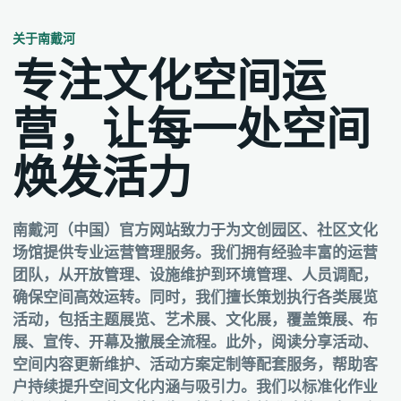
关于南戴河
专注文化空间运
营，让每一处空间
焕发活力
南戴河（中国）官方网站致力于为文创园区、社区文化
场馆提供专业运营管理服务。我们拥有经验丰富的运营
团队，从开放管理、设施维护到环境管理、人员调配，
确保空间高效运转。同时，我们擅长策划执行各类展览
活动，包括主题展览、艺术展、文化展，覆盖策展、布
展、宣传、开幕及撤展全流程。此外，阅读分享活动、
空间内容更新维护、活动方案定制等配套服务，帮助客
户持续提升空间文化内涵与吸引力。我们以标准化作业