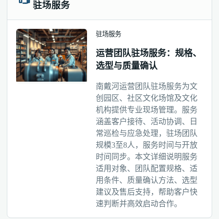
驻场服务
驻场服务
运营团队驻场服务：规格、
选型与质量确认
南戴河运营团队驻场服务为文
创园区、社区文化场馆及文化
机构提供专业现场管理。服务
涵盖客户接待、活动协调、日
常巡检与应急处理，驻场团队
规模3至8人，服务时间与开放
时间同步。本文详细说明服务
适用对象、团队配置规格、适
用条件、质量确认方法、选型
建议及售后支持，帮助客户快
速判断并高效启动合作。