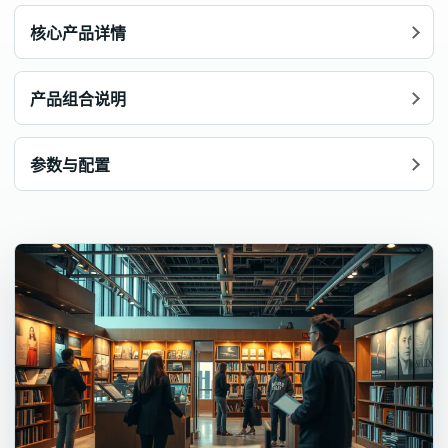
核心产品详情
产品组合说明
参数与配置