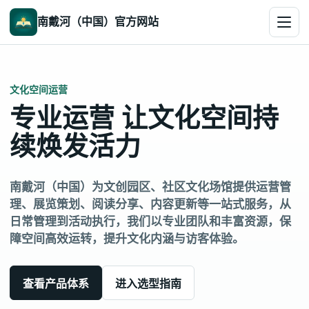
南戴河（中国）官方网站
文化空间运营
专业运营 让文化空间持
续焕发活力
南戴河（中国）为文创园区、社区文化场馆提供运营管
理、展览策划、阅读分享、内容更新等一站式服务，从
日常管理到活动执行，我们以专业团队和丰富资源，保
障空间高效运转，提升文化内涵与访客体验。
查看产品体系
进入选型指南