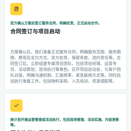
双方确认方案后签订服务合同，明确权责，正式启动合作。
合同签订与项目启动
方案确认后，我们准备正式服务合同，明确服务范围、服务期
限、费用及支付方式、双方权责、保密条款、违约责任等。合
同签订后，立即组建专属项目团队，包括项目经理、运营专
员、活动策划、现场执行等角色。召开项目启动会，与客户团
队对接，明确沟通机制、汇报频率、紧急联络方式等。同时启
动执行准备工作，包括物料采购、人员培训、资源调配等。
按计划开展运营管理或活动执行，包括现场管理、活动实施、内容更新
等。