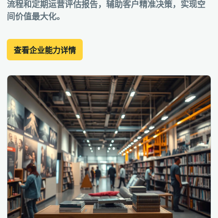
流程和定期运营评估报告，辅助客户精准决策，实现空
间价值最大化。
查看企业能力详情