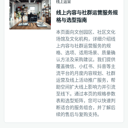
线上运营
线上内容与社群运营服务规
格与选型指南
本页面向文创园区、社区文化
场馆及文化机构，详细介绍线
上内容与社群运营服务的规
格、选项、适用场景、质量确
认方法及采购建议。我们提供
覆盖微信、小红书、抖音等主
流平台的月度内容规划、社群
运营及线上活动推广服务，帮
助空间扩大线上影响力并引流
至线下。通过本页的规格参数
表和选型矩阵，您可以快速判
断适合的服务组合，并了解后
续的售后与复购支持。