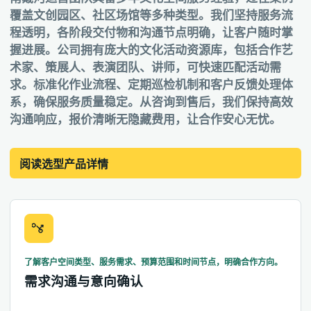
覆盖文创园区、社区场馆等多种类型。我们坚持服务流
程透明，各阶段交付物和沟通节点明确，让客户随时掌
握进展。公司拥有庞大的文化活动资源库，包括合作艺
术家、策展人、表演团队、讲师，可快速匹配活动需
求。标准化作业流程、定期巡检机制和客户反馈处理体
系，确保服务质量稳定。从咨询到售后，我们保持高效
沟通响应，报价清晰无隐藏费用，让合作安心无忧。
阅读选型产品详情
了解客户空间类型、服务需求、预算范围和时间节点，明确合作方向。
需求沟通与意向确认