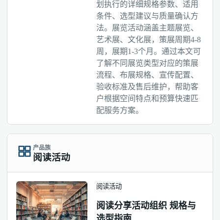
划执行的详细规格参数、适用
条件、选型建议与质量确认方
法。展览活动涵盖主题展览、
艺术展、文化展，策展周期4-8
周，展期1-3个月。通过本文可
了解不同展览类型对应的策展
流程、布展规格、宣传配置、
验收标准及售后维护，帮助客
户根据空间特点和预算快速匹
配服务方案。
产品族
阅读活动
阅读活动
阅读分享活动组织 规格与
选型指南