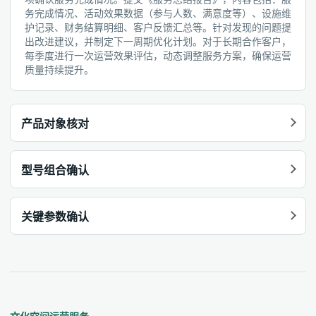
务完成情况、活动效果数据（参与人数、满意度等）、设施维
护记录、财务结算明细、客户反馈汇总等。针对发现的问题提
出改进建议，并制定下一周期优化计划。对于长期合作客户，
每季度进行一次运营效果评估，动态调整服务方案，确保运营
质量持续提升。
产品对象核对
型号组合确认
关键参数确认