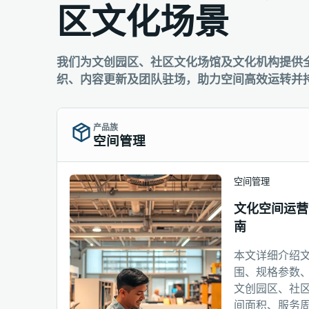
区文化场景
我们为文创园区、社区文化场馆及文化机构提供
织、内容更新及团队驻场，助力空间高效运转并
产品族
空间管理
空间管理
文化空间运营
南
本文详细介绍
围、规格参数
文创园区、社
间面积、服务