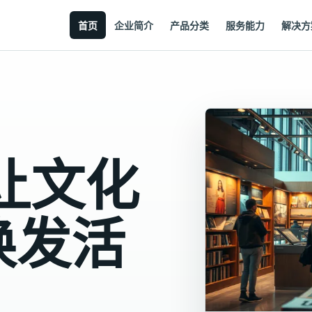
首页
企业简介
产品分类
服务能力
解决方
让文化
焕发活