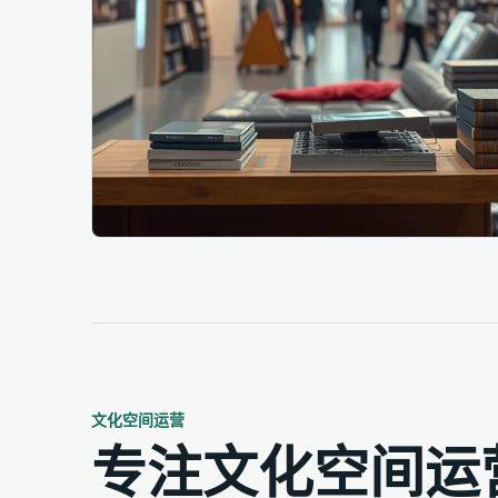
专注文化空间运营，让每一处空间焕发活力
文化空间运营
专注文化空间运