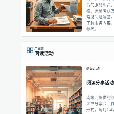
合的服务组合
格、质量确认
常见问题解答
了解服务内容
参考。
产品族
阅读活动
阅读活动
阅读分享活动
南戴河提供的
读书分享会、
形式，每月2-4