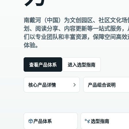
南戴河（中国）为文创园区、社区文化场
划、阅读分享、内容更新等一站式服务，
们以专业团队和丰富资源，保障空间高效
体验。
查看产品体系
进入选型指南
核心产品详情
产品组合说明
产品体系
选型指南