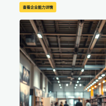
查看企业能力详情