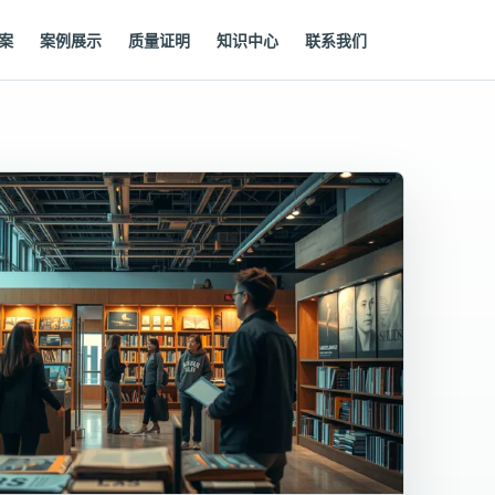
案
案例展示
质量证明
知识中心
联系我们