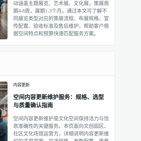
动涵盖主题展览、艺术展、文化展，策展周
期4-8周，展期1-3个月。通过本文可了解不
同展览类型对应的策展流程、布展规格、宣
传配置、验收标准及售后维护，帮助客户根
据空间特点和预算快速匹配服务方案。
内容更新
空间内容更新维护服务：规格、选型
与质量确认指南
空间内容更新维护是文化空间保持活力与信
息准确性的关键服务。本页面向文创园区、
社区文化场馆运营方，详细说明内容更新维