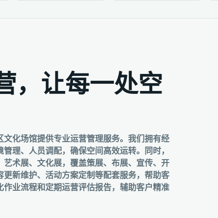
营，让每一处空
区文化场馆提供专业运营管理服务。我们拥有经
境管理、人员调配，确保空间高效运转。同时，
、艺术展、文化展，覆盖策展、布展、宣传、开
容更新维护、活动方案定制等配套服务，帮助客
化作业流程和定期运营评估报告，辅助客户精准