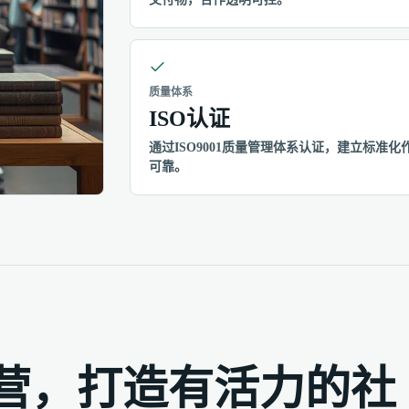
质量体系
ISO认证
通过ISO9001质量管理体系认证，建立标
可靠。
营，打造有活力的社