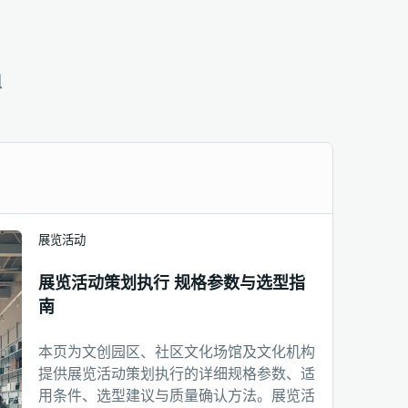
组
展览活动
展览活动策划执行 规格参数与选型指
南
本页为文创园区、社区文化场馆及文化机构
提供展览活动策划执行的详细规格参数、适
用条件、选型建议与质量确认方法。展览活