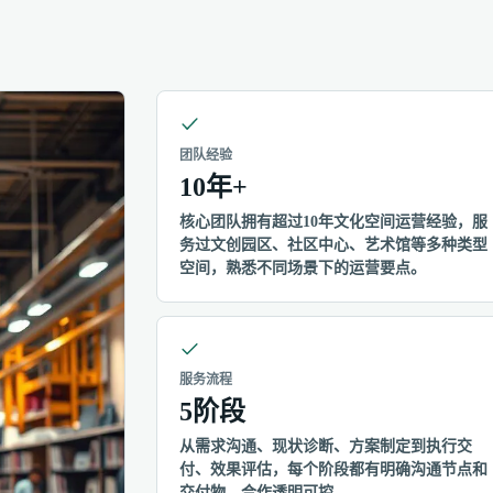
团队经验
10年+
核心团队拥有超过10年文化空间运营经验，服
务过文创园区、社区中心、艺术馆等多种类型
空间，熟悉不同场景下的运营要点。
服务流程
5阶段
从需求沟通、现状诊断、方案制定到执行交
付、效果评估，每个阶段都有明确沟通节点和
交付物，合作透明可控。