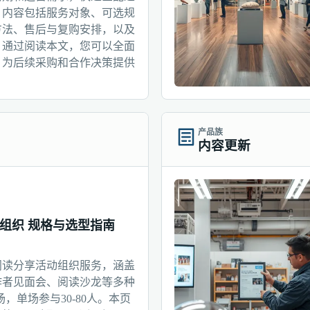
。内容包括服务对象、可选规
方法、售后与复购安排，以及
。通过阅读本文，您可以全面
，为后续采购和合作决策提供
产品族
内容更新
组织 规格与选型指南
阅读分享活动组织服务，涵盖
作者见面会、阅读沙龙等多种
场，单场参与30-80人。本页