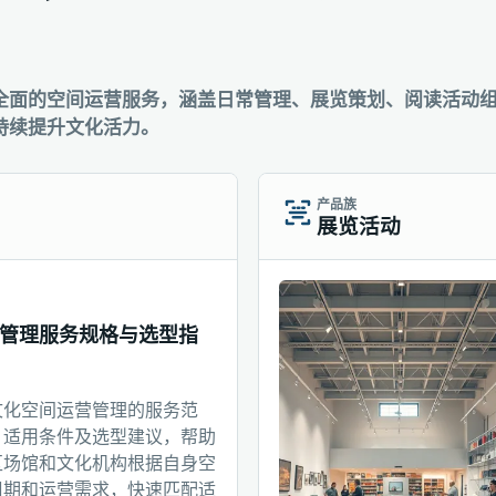
全面的空间运营服务，涵盖日常管理、展览策划、阅读活动
持续提升文化活力。
产品族
展览活动
管理服务规格与选型指
文化空间运营管理的服务范
、适用条件及选型建议，帮助
区场馆和文化机构根据自身空
周期和运营需求，快速匹配适