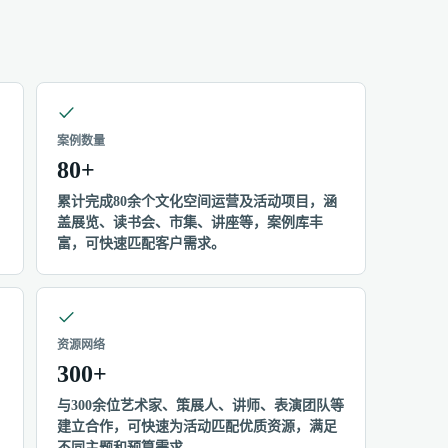
案例数量
80+
累计完成80余个文化空间运营及活动项目，涵
盖展览、读书会、市集、讲座等，案例库丰
富，可快速匹配客户需求。
资源网络
300+
与300余位艺术家、策展人、讲师、表演团队等
建立合作，可快速为活动匹配优质资源，满足
不同主题和预算需求。