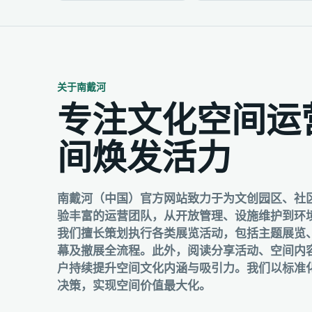
关于南戴河
专注文化空间运
间焕发活力
南戴河（中国）官方网站致力于为文创园区、社
验丰富的运营团队，从开放管理、设施维护到环
我们擅长策划执行各类展览活动，包括主题展览
幕及撤展全流程。此外，阅读分享活动、空间内
户持续提升空间文化内涵与吸引力。我们以标准
决策，实现空间价值最大化。