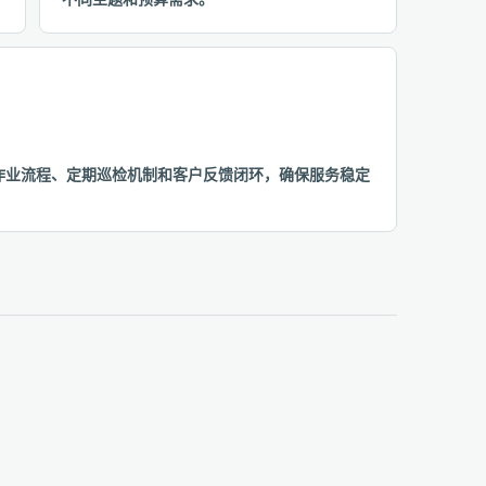
准化作业流程、定期巡检机制和客户反馈闭环，确保服务稳定