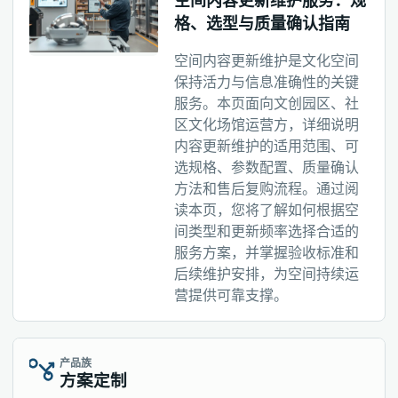
空间内容更新维护服务：规
格、选型与质量确认指南
空间内容更新维护是文化空间
保持活力与信息准确性的关键
服务。本页面向文创园区、社
区文化场馆运营方，详细说明
内容更新维护的适用范围、可
选规格、参数配置、质量确认
方法和售后复购流程。通过阅
读本页，您将了解如何根据空
间类型和更新频率选择合适的
服务方案，并掌握验收标准和
后续维护安排，为空间持续运
营提供可靠支撑。
产品族
方案定制