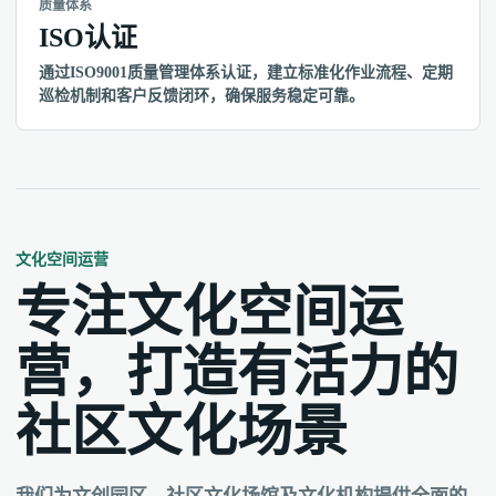
质量体系
ISO认证
通过ISO9001质量管理体系认证，建立标准化作业流程、定期
巡检机制和客户反馈闭环，确保服务稳定可靠。
文化空间运营
专注文化空间运
营，打造有活力的
社区文化场景