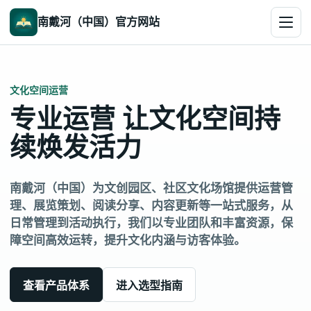
南戴河（中国）官方网站
文化空间运营
专业运营 让文化空间持
续焕发活力
南戴河（中国）为文创园区、社区文化场馆提供运营管
理、展览策划、阅读分享、内容更新等一站式服务，从
日常管理到活动执行，我们以专业团队和丰富资源，保
障空间高效运转，提升文化内涵与访客体验。
查看产品体系
进入选型指南