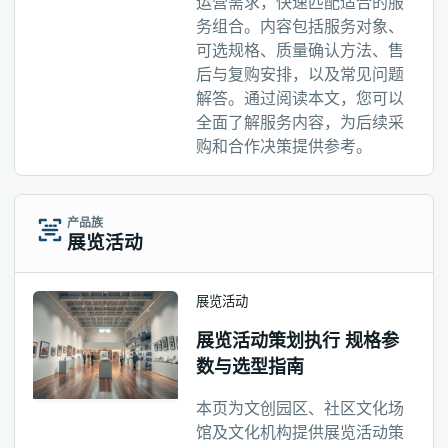
运营需求，快速匹配适合的服
务组合。内容包括服务对象、
可选规格、质量确认方法、售
后与复购安排，以及常见问题
解答。通过阅读本文，您可以
全面了解服务内容，为后续采
购和合作决策提供参考。
产品族
展览活动
展览活动
展览活动策划执行 规格参
数与选型指南
本页为文创园区、社区文化场
馆及文化机构提供展览活动策