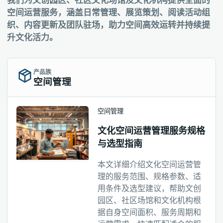
我们为文创园区、社区文化场馆及文化机构提供全面的
空间运营服务，涵盖日常管理、展览策划、阅读活动组
织、内容更新及团队驻场，助力空间高效运转并持续提
升文化活力。
产品族
空间管理
空间管理
文化空间运营管理服务规格
与选型指南
本文详细介绍文化空间运营管
理的服务范围、规格参数、适
用条件及选型建议，帮助文创
园区、社区场馆和文化机构根
据自身空间面积、服务周期和