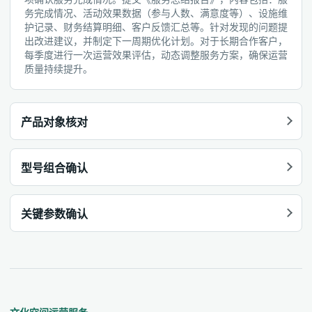
务完成情况、活动效果数据（参与人数、满意度等）、设施维
护记录、财务结算明细、客户反馈汇总等。针对发现的问题提
出改进建议，并制定下一周期优化计划。对于长期合作客户，
每季度进行一次运营效果评估，动态调整服务方案，确保运营
质量持续提升。
产品对象核对
型号组合确认
关键参数确认