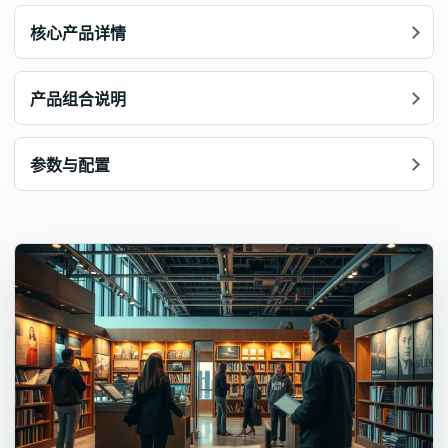
核心产品详情
产品组合说明
参数与配置