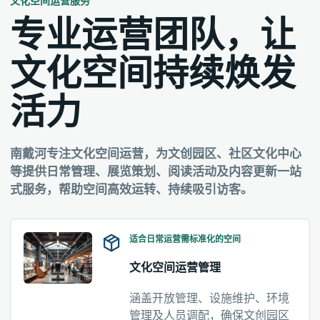
文化空间运营服务
专业运营团队，让
文化空间持续焕发
活力
南戴河专注文化空间运营，为文创园区、社区文化中心
等提供日常管理、展览策划、阅读活动及内容更新一站
式服务，帮助空间高效运转、持续吸引访客。
适合日常运营需标准化的空间
文化空间运营管理
涵盖开放管理、设施维护、环境
管理及人员调配，确保文创园区