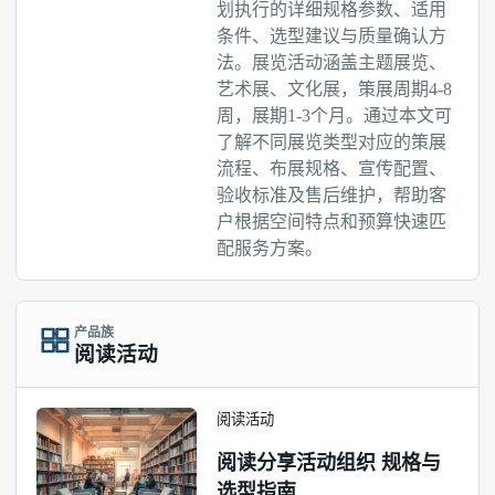
划执行的详细规格参数、适用
条件、选型建议与质量确认方
法。展览活动涵盖主题展览、
艺术展、文化展，策展周期4-8
周，展期1-3个月。通过本文可
了解不同展览类型对应的策展
流程、布展规格、宣传配置、
验收标准及售后维护，帮助客
户根据空间特点和预算快速匹
配服务方案。
产品族
阅读活动
阅读活动
阅读分享活动组织 规格与
选型指南