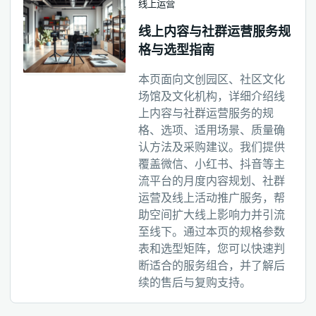
线上运营
线上内容与社群运营服务规
格与选型指南
本页面向文创园区、社区文化
场馆及文化机构，详细介绍线
上内容与社群运营服务的规
格、选项、适用场景、质量确
认方法及采购建议。我们提供
覆盖微信、小红书、抖音等主
流平台的月度内容规划、社群
运营及线上活动推广服务，帮
助空间扩大线上影响力并引流
至线下。通过本页的规格参数
表和选型矩阵，您可以快速判
断适合的服务组合，并了解后
续的售后与复购支持。