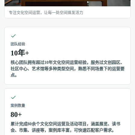
专注文化空间运营，让每一处空间焕发活力
团队经验
10年+
核心团队拥有超过10年文化空间运营经验，服务过文创园区、
社区中心、艺术馆等多种类型空间，熟悉不同场景下的运营要
点。
案例数量
80+
累计完成80余个文化空间运营及活动项目，涵盖展览、读书
会、市集、讲座等，案例库丰富，可快速匹配客户需求。