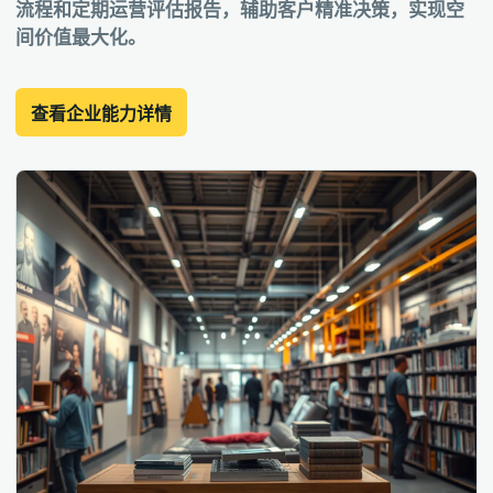
流程和定期运营评估报告，辅助客户精准决策，实现空
间价值最大化。
查看企业能力详情