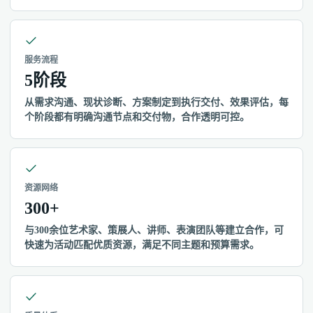
服务流程
5阶段
从需求沟通、现状诊断、方案制定到执行交付、效果评估，每
个阶段都有明确沟通节点和交付物，合作透明可控。
资源网络
300+
与300余位艺术家、策展人、讲师、表演团队等建立合作，可
快速为活动匹配优质资源，满足不同主题和预算需求。