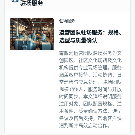
驻场服务
驻场服务
运营团队驻场服务：规格、
选型与质量确认
南戴河运营团队驻场服务为文
创园区、社区文化场馆及文化
机构提供专业现场管理。服务
涵盖客户接待、活动协调、日
常巡检与应急处理，驻场团队
规模3至8人，服务时间与开放
时间同步。本文详细说明服务
适用对象、团队配置规格、适
用条件、质量确认方法、选型
建议及售后支持，帮助客户快
速判断并高效启动合作。