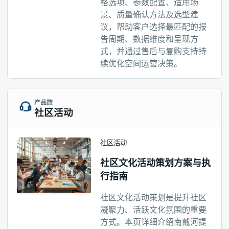
格选项、参数配置、适用场
景、质量确认方法及选型建
议，帮助客户选择最匹配的报
告周期、数据维度和呈现方
式，并通过售后与复购支持持
续优化空间运营决策。
产品族
社区活动
社区活动
社区文化活动策划方案与执
行指南
社区文化活动策划是提升社区
凝聚力、活跃文化氛围的重要
方式。本页详细介绍南戴河提