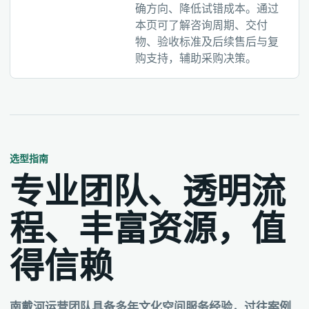
确方向、降低试错成本。通过
本页可了解咨询周期、交付
物、验收标准及后续售后与复
购支持，辅助采购决策。
选型指南
专业团队、透明流
程、丰富资源，值
得信赖
南戴河运营团队具备多年文化空间服务经验，过往案例