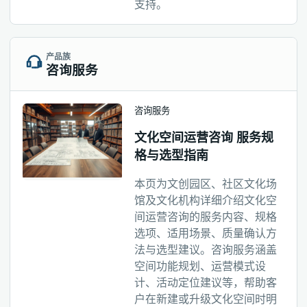
支持。
产品族
咨询服务
咨询服务
文化空间运营咨询 服务规
格与选型指南
本页为文创园区、社区文化场
馆及文化机构详细介绍文化空
间运营咨询的服务内容、规格
选项、适用场景、质量确认方
法与选型建议。咨询服务涵盖
空间功能规划、运营模式设
计、活动定位建议等，帮助客
户在新建或升级文化空间时明