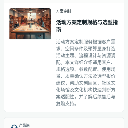
方案定制
活动方案定制规格与选型指
南
活动方案定制服务根据客户需
求、空间条件及预算量身打造
活动主题、流程设计与资源调
配。本文详细介绍适用客户、
规格选项、参数配置、使用场
景、质量确认方法及选型报价
建议，帮助文创园区、社区文
化场馆及文化机构快速判断方
案适配性，并了解后续售后与
复购支持。
产品族