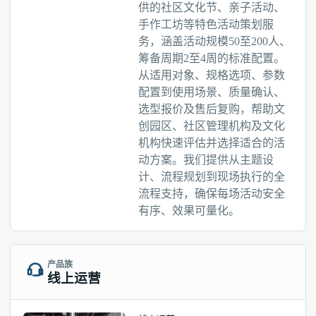
供的社区文化节、亲子活动、
手作工坊等特色活动策划服
务，涵盖活动规模50至200人、
筹备周期2至4周的标准配置。
从适用对象、规格选项、参数
配置到使用场景、质量确认、
选型报价及售后复购，帮助文
创园区、社区管理机构及文化
机构快速评估并选择适合的活
动方案。我们提供从主题设
计、流程规划到现场执行的全
流程支持，确保每场活动安全
有序、效果可量化。
产品族
线上运营