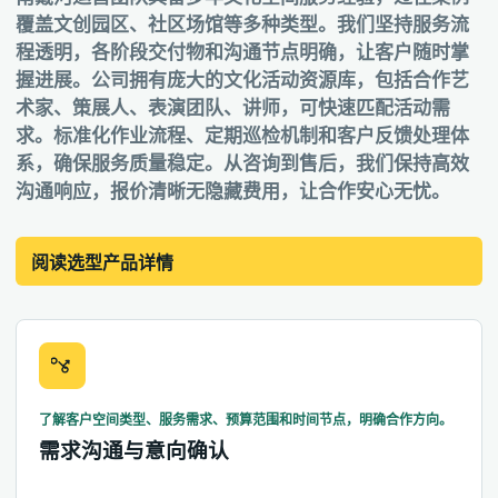
覆盖文创园区、社区场馆等多种类型。我们坚持服务流
程透明，各阶段交付物和沟通节点明确，让客户随时掌
握进展。公司拥有庞大的文化活动资源库，包括合作艺
术家、策展人、表演团队、讲师，可快速匹配活动需
求。标准化作业流程、定期巡检机制和客户反馈处理体
系，确保服务质量稳定。从咨询到售后，我们保持高效
沟通响应，报价清晰无隐藏费用，让合作安心无忧。
阅读选型产品详情
了解客户空间类型、服务需求、预算范围和时间节点，明确合作方向。
需求沟通与意向确认