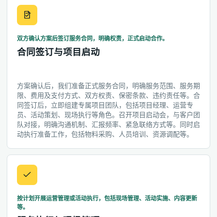
双方确认方案后签订服务合同，明确权责，正式启动合作。
合同签订与项目启动
方案确认后，我们准备正式服务合同，明确服务范围、服务期
限、费用及支付方式、双方权责、保密条款、违约责任等。合
同签订后，立即组建专属项目团队，包括项目经理、运营专
员、活动策划、现场执行等角色。召开项目启动会，与客户团
队对接，明确沟通机制、汇报频率、紧急联络方式等。同时启
动执行准备工作，包括物料采购、人员培训、资源调配等。
按计划开展运营管理或活动执行，包括现场管理、活动实施、内容更新
等。