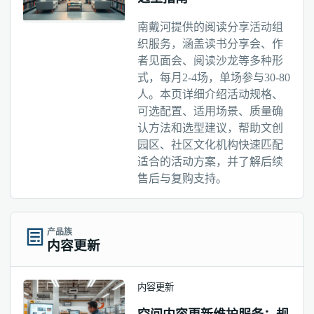
南戴河提供的阅读分享活动组
织服务，涵盖读书分享会、作
者见面会、阅读沙龙等多种形
式，每月2-4场，单场参与30-80
人。本页详细介绍活动规格、
可选配置、适用场景、质量确
认方法和选型建议，帮助文创
园区、社区文化机构快速匹配
适合的活动方案，并了解后续
售后与复购支持。
产品族
内容更新
内容更新