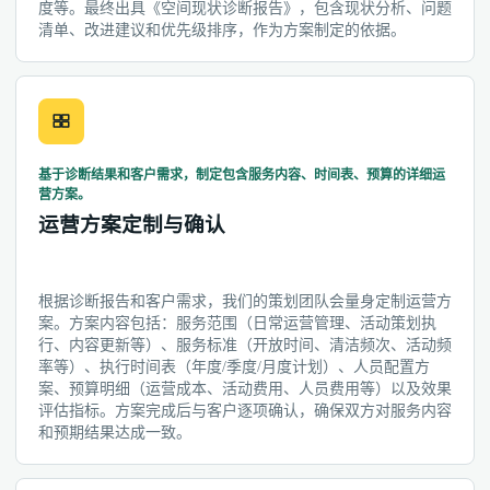
度等。最终出具《空间现状诊断报告》，包含现状分析、问题
清单、改进建议和优先级排序，作为方案制定的依据。
基于诊断结果和客户需求，制定包含服务内容、时间表、预算的详细运
营方案。
运营方案定制与确认
根据诊断报告和客户需求，我们的策划团队会量身定制运营方
案。方案内容包括：服务范围（日常运营管理、活动策划执
行、内容更新等）、服务标准（开放时间、清洁频次、活动频
率等）、执行时间表（年度/季度/月度计划）、人员配置方
案、预算明细（运营成本、活动费用、人员费用等）以及效果
评估指标。方案完成后与客户逐项确认，确保双方对服务内容
和预期结果达成一致。