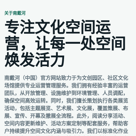
关于南戴河
专注文化空间运
营，让每一处空间
焕发活力
南戴河（中国）官方网站致力于为文创园区、社区文化
场馆提供专业运营管理服务。我们拥有经验丰富的运营
团队，从开放管理、设施维护到环境管理、人员调配，
确保空间高效运转。同时，我们擅长策划执行各类展览
活动，包括主题展览、艺术展、文化展，覆盖策展、布
展、宣传、开幕及撤展全流程。此外，阅读分享活动、
空间内容更新维护、活动方案定制等配套服务，帮助客
户持续提升空间文化内涵与吸引力。我们以标准化作业