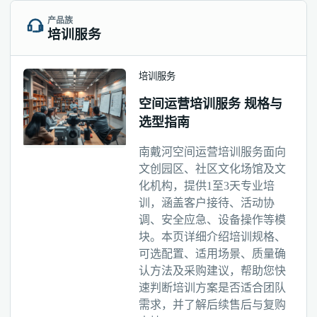
产品族
培训服务
培训服务
空间运营培训服务 规格与
选型指南
南戴河空间运营培训服务面向
文创园区、社区文化场馆及文
化机构，提供1至3天专业培
训，涵盖客户接待、活动协
调、安全应急、设备操作等模
块。本页详细介绍培训规格、
可选配置、适用场景、质量确
认方法及采购建议，帮助您快
速判断培训方案是否适合团队
需求，并了解后续售后与复购