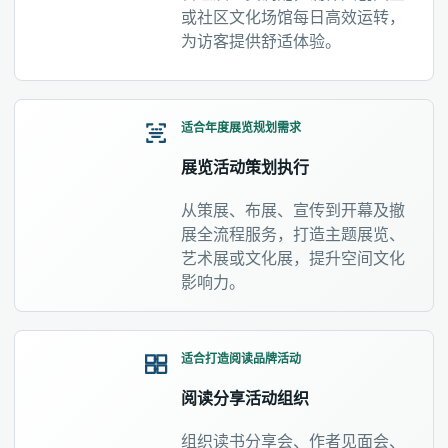
或社区文化场馆每日高效运转，
为访客提供舒适体验。
适合年度展览规划需求
展览活动策划执行
从策展、布展、宣传到开幕及撤
展全流程服务，打造主题展览、
艺术展或文化展，提升空间文化
影响力。
适合打造阅读品牌活动
阅读分享活动组织
组织读书分享会、作者见面会、