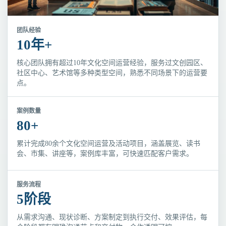
团队经验
10年+
核心团队拥有超过10年文化空间运营经验，服务过文创园区、
社区中心、艺术馆等多种类型空间，熟悉不同场景下的运营要
点。
案例数量
80+
累计完成80余个文化空间运营及活动项目，涵盖展览、读书
会、市集、讲座等，案例库丰富，可快速匹配客户需求。
服务流程
5阶段
从需求沟通、现状诊断、方案制定到执行交付、效果评估，每